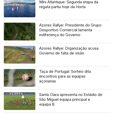
Mini Atlantique: Segunda etapa da
regata partiu hoje da Horta
Azores Rallye: Presidente do Grupo
Desportivo Comercial lamenta
indiferença do Governo
Azores Rallye: Organização acusa
Governo de falta de visão
Taça de Portugal: Sorteio dita
encontros para as equipas
açorianas
Santa Clara apresenta no Estádio de
São Miguel equipa principal e
equipa B