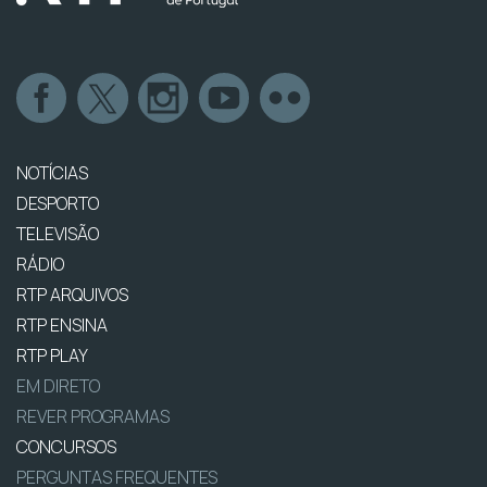
NOTÍCIAS
DESPORTO
TELEVISÃO
RÁDIO
RTP ARQUIVOS
RTP ENSINA
RTP PLAY
EM DIRETO
REVER PROGRAMAS
CONCURSOS
PERGUNTAS FREQUENTES