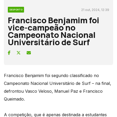
21 out, 2024, 12:39
DESPORTO
Francisco Benjamim foi
vice-campeão no
Campeonato Nacional
Universitário de Surf
Francisco Benjamim foi segundo classificado no
Campeonato Nacional Universitário de Surf – na final,
defrontou Vasco Veloso, Manuel Paz e Francisco
Queimado.
A competição, que é apenas destinada a estudantes