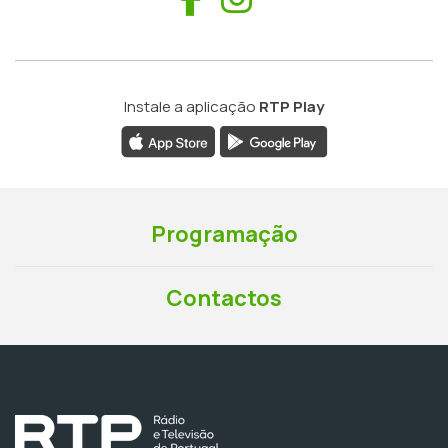
Instale a aplicação
RTP Play
Programação
Contactos