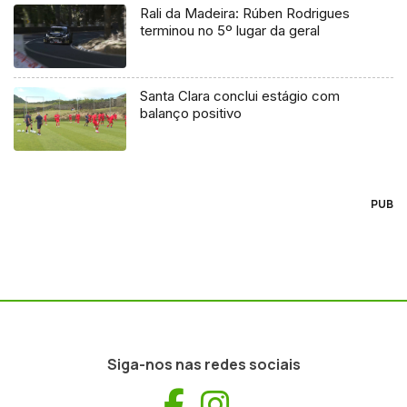
Rali da Madeira: Rúben Rodrigues
terminou no 5º lugar da geral
Santa Clara conclui estágio com
balanço positivo
PUB
Siga-nos nas redes sociais
Facebook
Instagram