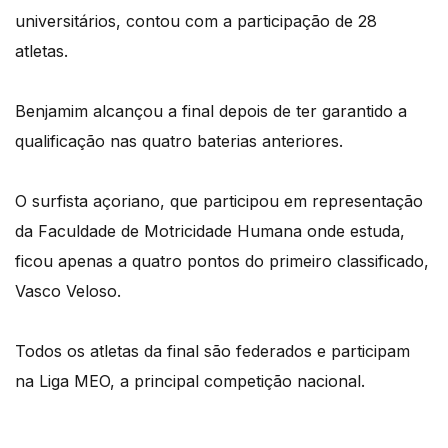
universitários, contou com a participação de 28
atletas.
Benjamim alcançou a final depois de ter garantido a
qualificação nas quatro baterias anteriores.
O surfista açoriano, que participou em representação
da Faculdade de Motricidade Humana onde estuda,
ficou apenas a quatro pontos do primeiro classificado,
Vasco Veloso.
Todos os atletas da final são federados e participam
na Liga MEO, a principal competição nacional.