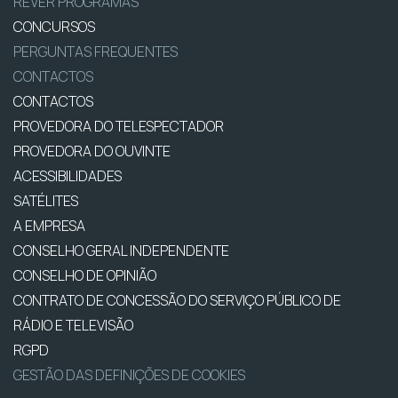
REVER PROGRAMAS
CONCURSOS
PERGUNTAS FREQUENTES
CONTACTOS
CONTACTOS
PROVEDORA DO TELESPECTADOR
PROVEDORA DO OUVINTE
ACESSIBILIDADES
SATÉLITES
A EMPRESA
CONSELHO GERAL INDEPENDENTE
CONSELHO DE OPINIÃO
CONTRATO DE CONCESSÃO DO SERVIÇO PÚBLICO DE
RÁDIO E TELEVISÃO
RGPD
GESTÃO DAS DEFINIÇÕES DE COOKIES