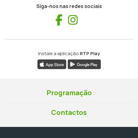
Siga-nos nas redes sociais
Facebook
Instagram
Instale a aplicação
RTP Play
Programação
Contactos