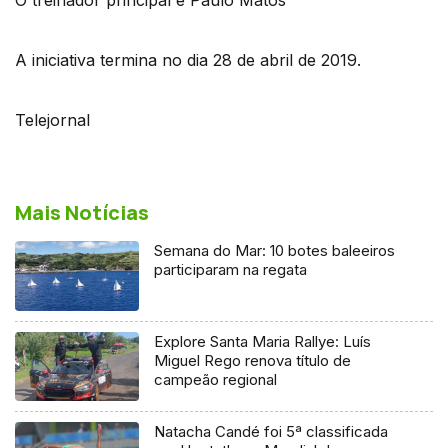
A iniciativa termina no dia 28 de abril de 2019.
Telejornal
Mais Notícias
Semana do Mar: 10 botes baleeiros
participaram na regata
Explore Santa Maria Rallye: Luís
Miguel Rego renova título de
campeão regional
Natacha Candé foi 5ª classificada