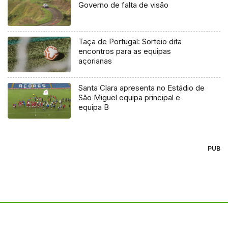
Governo de falta de visão
Taça de Portugal: Sorteio dita
encontros para as equipas
açorianas
Santa Clara apresenta no Estádio de
São Miguel equipa principal e
equipa B
PUB