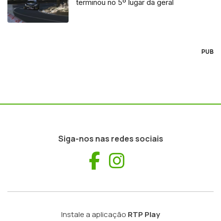
terminou no 5º lugar da geral
PUB
Siga-nos nas redes sociais
Facebook
Instagram
Instale a aplicação
RTP Play