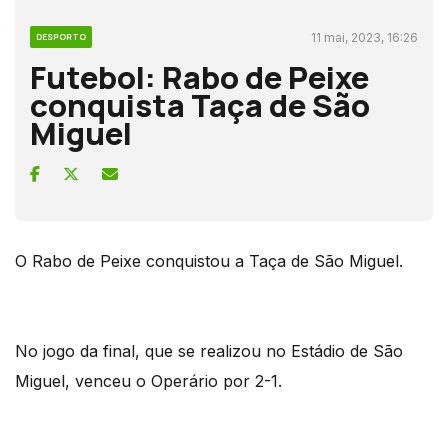
11 mai, 2023, 16:26
DESPORTO
Futebol: Rabo de Peixe
conquista Taça de São
Miguel
O Rabo de Peixe conquistou a Taça de São Miguel.
No jogo da final, que se realizou no Estádio de São
Miguel, venceu o Operário por 2-1.