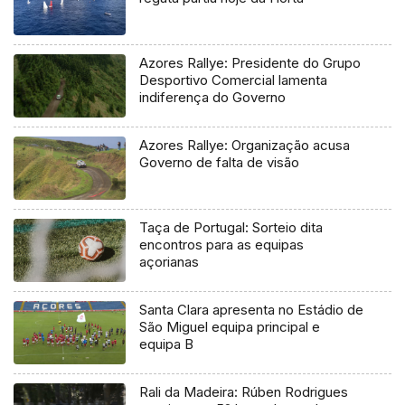
Azores Rallye: Presidente do Grupo
Desportivo Comercial lamenta
indiferença do Governo
Azores Rallye: Organização acusa
Governo de falta de visão
Taça de Portugal: Sorteio dita
encontros para as equipas
açorianas
Santa Clara apresenta no Estádio de
São Miguel equipa principal e
equipa B
Rali da Madeira: Rúben Rodrigues