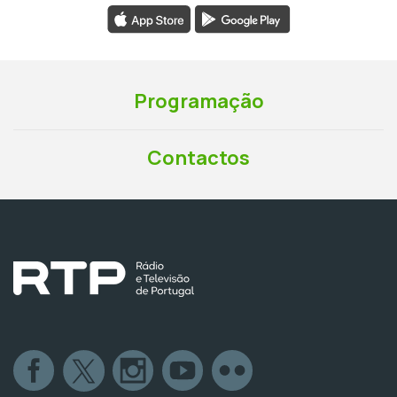
Programação
Contactos