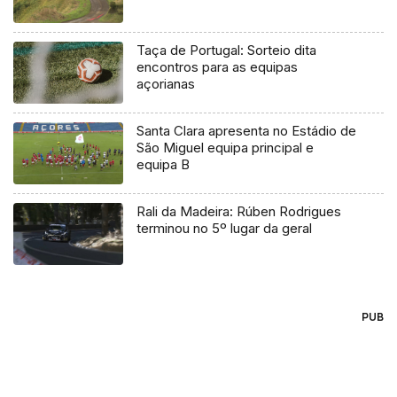
Taça de Portugal: Sorteio dita
encontros para as equipas
açorianas
Santa Clara apresenta no Estádio de
São Miguel equipa principal e
equipa B
Rali da Madeira: Rúben Rodrigues
terminou no 5º lugar da geral
PUB