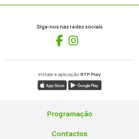
Siga-nos nas redes sociais
Facebook
Instagram
Instale a aplicação
RTP Play
Programação
Contactos