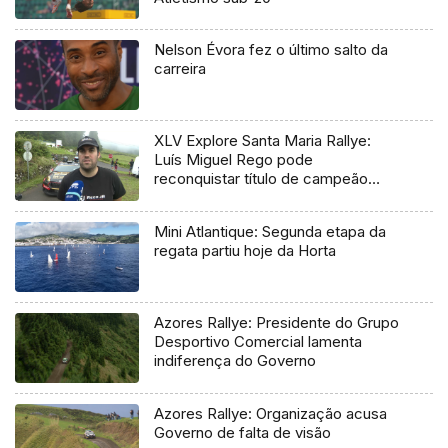
Nelson Évora fez o último salto da
carreira
XLV Explore Santa Maria Rallye:
Luís Miguel Rego pode
reconquistar título de campeão
regional
Mini Atlantique: Segunda etapa da
regata partiu hoje da Horta
Azores Rallye: Presidente do Grupo
Desportivo Comercial lamenta
indiferença do Governo
Azores Rallye: Organização acusa
Governo de falta de visão