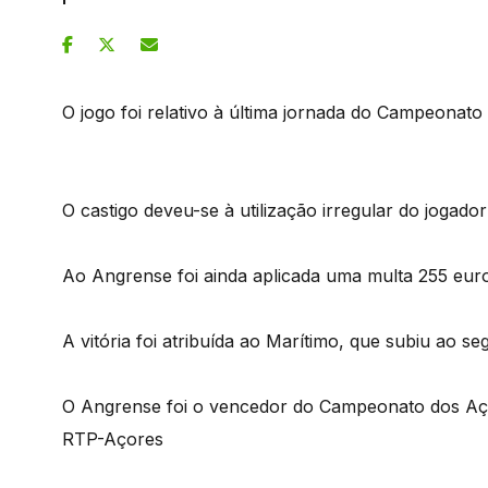
O jogo foi relativo à última jornada do Campeonato
O castigo deveu-se à utilização irregular do jogado
Ao Angrense foi ainda aplicada uma multa 255 eur
A vitória foi atribuída ao Marítimo, que subiu ao 
O Angrense foi o vencedor do Campeonato dos Aç
RTP-Açores