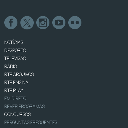
NOTÍCIAS
DESPORTO
TELEVISÃO
RÁDIO
RTP ARQUIVOS
RTP ENSINA
RTP PLAY
EM DIRETO
REVER PROGRAMAS
CONCURSOS
PERGUNTAS FREQUENTES