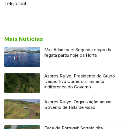
Telejornal
Mais Notícias
Mini Atlantique: Segunda etapa da
regata partiu hoje da Horta
Azores Rallye: Presidente do Grupo
Desportivo Comercial lamenta
indiferença do Governo
Azores Rallye: Organização acusa
Governo de falta de visão
Taça de Portugal: Sorteio dita