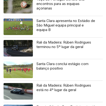
encontros para as equipas
açorianas
Santa Clara apresenta no Estádio de
São Miguel equipa principal e
equipa B
Rali da Madeira: Rúben Rodrigues
terminou no 5º lugar da geral
Santa Clara conclui estágio com
balanço positivo
Rali da Madeira: Rúben Rodrigues
está no 4º lugar da geral