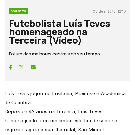
03 dez, 2018, 12:10
DESPORTO
Futebolista Luís Teves
homenageado na
Terceira (Vídeo)
Foi um dos melhores centrais do seu tempo.
Luís Teves jogou no Lusitânia, Praiense e Académica
de Coimbra.
Depois de 42 anos na Terceira, Luís Teves,
homenageado com um jantar este fim de semana,
regressa agora à sua ilha natal, São Miguel.