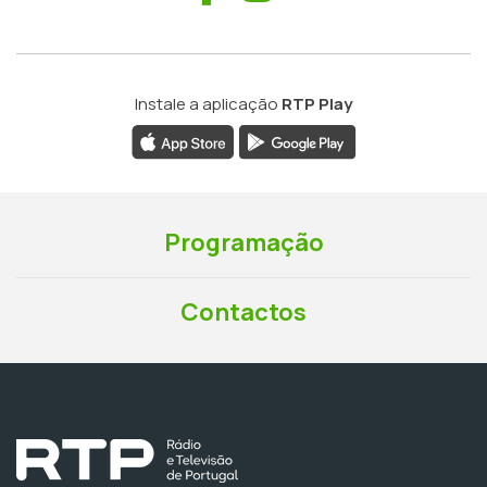
Instale a aplicação
RTP Play
Programação
Contactos