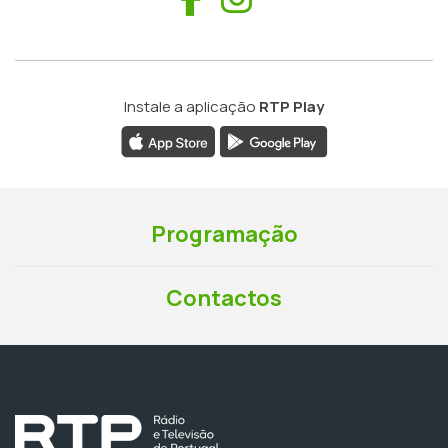
Instale a aplicação
RTP Play
Programação
Contactos