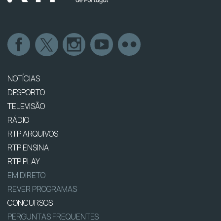
NOTÍCIAS
DESPORTO
TELEVISÃO
RÁDIO
RTP ARQUIVOS
RTP ENSINA
RTP PLAY
EM DIRETO
REVER PROGRAMAS
CONCURSOS
PERGUNTAS FREQUENTES