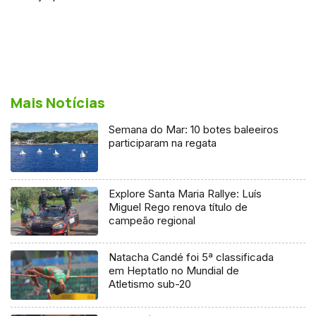
Mais Notícias
Semana do Mar: 10 botes baleeiros
participaram na regata
Explore Santa Maria Rallye: Luís
Miguel Rego renova título de
campeão regional
Natacha Candé foi 5ª classificada
em Heptatlo no Mundial de
Atletismo sub-20