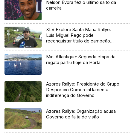
Nelson Évora fez o último salto da
carreira
XLV Explore Santa Maria Rallye:
Luís Miguel Rego pode
reconquistar título de campeão
regional
Mini Atlantique: Segunda etapa da
regata partiu hoje da Horta
Azores Rallye: Presidente do Grupo
Desportivo Comercial lamenta
indiferença do Governo
Azores Rallye: Organização acusa
Governo de falta de visão