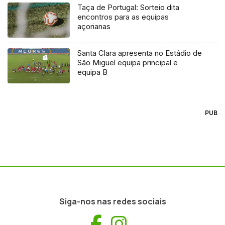
Taça de Portugal: Sorteio dita
encontros para as equipas
açorianas
Santa Clara apresenta no Estádio de
São Miguel equipa principal e
equipa B
PUB
Siga-nos nas redes sociais
Facebook
Instagram