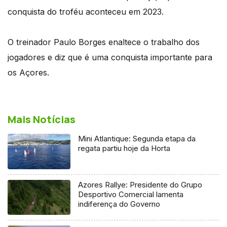
conquista do troféu aconteceu em 2023.
O treinador Paulo Borges enaltece o trabalho dos
jogadores e diz que é uma conquista importante para
os Açores.
Mais Notícias
Mini Atlantique: Segunda etapa da
regata partiu hoje da Horta
Azores Rallye: Presidente do Grupo
Desportivo Comercial lamenta
indiferença do Governo