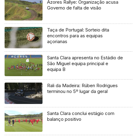
Azores Rallye: Organização acusa
Governo de falta de visão
Taça de Portugal: Sorteio dita
encontros para as equipas
açorianas
Santa Clara apresenta no Estádio de
São Miguel equipa principal e
equipa B
Rali da Madeira: Rúben Rodrigues
terminou no 5º lugar da geral
Santa Clara conclui estágio com
balanço positivo