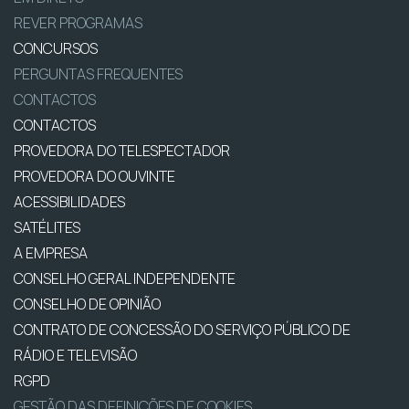
REVER PROGRAMAS
CONCURSOS
PERGUNTAS FREQUENTES
CONTACTOS
CONTACTOS
PROVEDORA DO TELESPECTADOR
PROVEDORA DO OUVINTE
ACESSIBILIDADES
SATÉLITES
A EMPRESA
CONSELHO GERAL INDEPENDENTE
CONSELHO DE OPINIÃO
CONTRATO DE CONCESSÃO DO SERVIÇO PÚBLICO DE
RÁDIO E TELEVISÃO
RGPD
GESTÃO DAS DEFINIÇÕES DE COOKIES