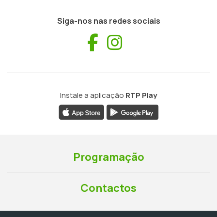
Siga-nos nas redes sociais
Facebook
Instagram
Instale a aplicação
RTP Play
Programação
Contactos