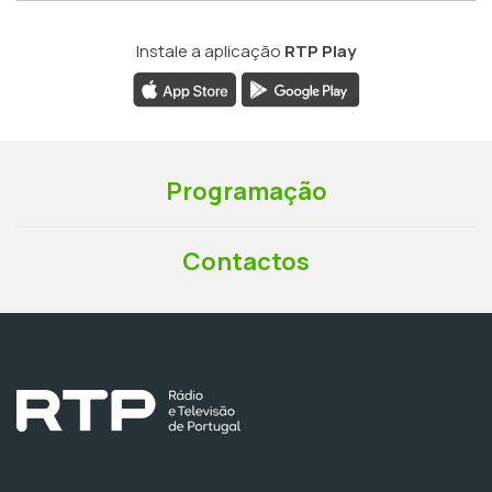
Instale a aplicação
RTP Play
Programação
Contactos