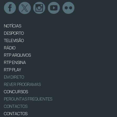
NOTÍCIAS
DESPORTO
TELEVISÃO
RÁDIO
RTP ARQUIVOS
RTP ENSINA
RTP PLAY
EM DIRETO
REVER PROGRAMAS
CONCURSOS
PERGUNTAS FREQUENTES
CONTACTOS
CONTACTOS