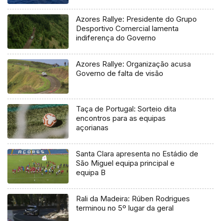
Azores Rallye: Presidente do Grupo
Desportivo Comercial lamenta
indiferença do Governo
Azores Rallye: Organização acusa
Governo de falta de visão
Taça de Portugal: Sorteio dita
encontros para as equipas
açorianas
Santa Clara apresenta no Estádio de
São Miguel equipa principal e
equipa B
Rali da Madeira: Rúben Rodrigues
terminou no 5º lugar da geral