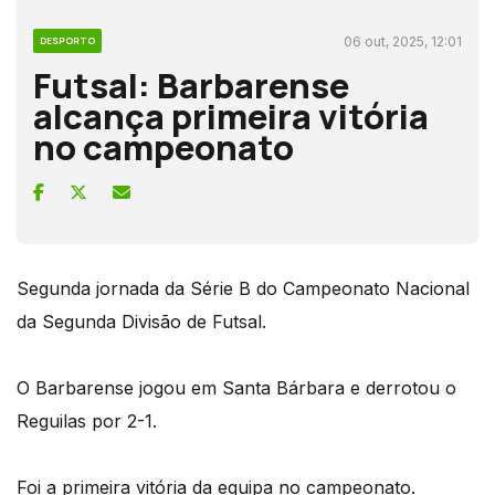
06 out, 2025, 12:01
DESPORTO
Futsal: Barbarense
alcança primeira vitória
no campeonato
Segunda jornada da Série B do Campeonato Nacional
da Segunda Divisão de Futsal.
O Barbarense jogou em Santa Bárbara e derrotou o
Reguilas por 2-1.
Foi a primeira vitória da equipa no campeonato.