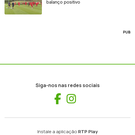
balanço positivo
PUB
Siga-nos nas redes sociais
Facebook
Instagram
Instale a aplicação
RTP Play