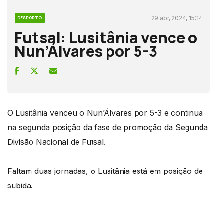
29 abr, 2024, 15:14
DESPORTO
Futsal: Lusitânia vence o
Nun’Álvares por 5-3
O Lusitânia venceu o Nun’Álvares por 5-3 e continua
na segunda posição da fase de promoção da Segunda
Divisão Nacional de Futsal.
Faltam duas jornadas, o Lusitânia está em posição de
subida.