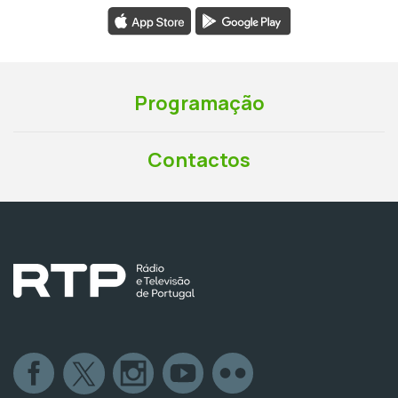
Programação
Contactos