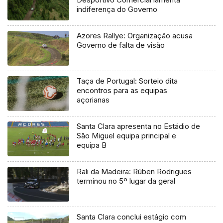
indiferença do Governo
Azores Rallye: Organização acusa
Governo de falta de visão
Taça de Portugal: Sorteio dita
encontros para as equipas
açorianas
Santa Clara apresenta no Estádio de
São Miguel equipa principal e
equipa B
Rali da Madeira: Rúben Rodrigues
terminou no 5º lugar da geral
Santa Clara conclui estágio com