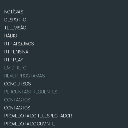
NOTÍCIAS
DESPORTO
TELEVISÃO
RÁDIO
RTP ARQUIVOS
RTP ENSINA
RTP PLAY
EM DIRETO
REVER PROGRAMAS
CONCURSOS
PERGUNTAS FREQUENTES
CONTACTOS
CONTACTOS
PROVEDORA DO TELESPECTADOR
PROVEDORA DO OUVINTE