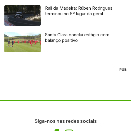
Rali da Madeira: Rúben Rodrigues
terminou no 5º lugar da geral
Santa Clara conclui estágio com
balanço positivo
PUB
Siga-nos nas redes sociais