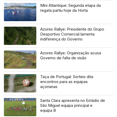
Mini Atlantique: Segunda etapa da
regata partiu hoje da Horta
Azores Rallye: Presidente do Grupo
Desportivo Comercial lamenta
indiferença do Governo
Azores Rallye: Organização acusa
Governo de falta de visão
Taça de Portugal: Sorteio dita
encontros para as equipas
açorianas
Santa Clara apresenta no Estádio de
São Miguel equipa principal e
equipa B