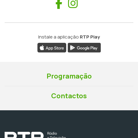
Facebook
Instagram
Instale a aplicação
RTP Play
Programação
Contactos