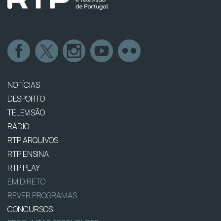
NOTÍCIAS
DESPORTO
TELEVISÃO
RÁDIO
RTP ARQUIVOS
RTP ENSINA
RTP PLAY
EM DIRETO
REVER PROGRAMAS
CONCURSOS