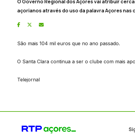
O Governo Regional dos Açores vai atribuir cerca 
açorianos através do uso da palavra Açores nas 
São mais 104 mil euros que no ano passado.
O Santa Clara continua a ser o clube com mais apo
Telejornal
Si