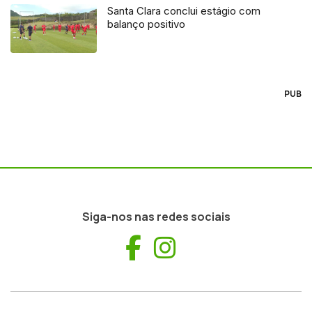
Santa Clara conclui estágio com
balanço positivo
PUB
Siga-nos nas redes sociais
Facebook
Instagram