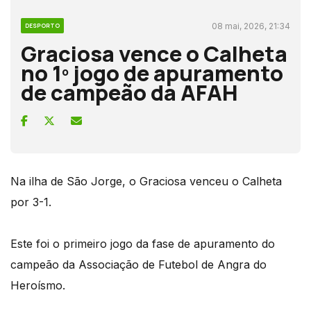
08 mai, 2026, 21:34
DESPORTO
Graciosa vence o Calheta
no 1º jogo de apuramento
de campeão da AFAH
Na ilha de São Jorge, o Graciosa venceu o Calheta
por 3-1.
Este foi o primeiro jogo da fase de apuramento do
campeão da Associação de Futebol de Angra do
Heroísmo.