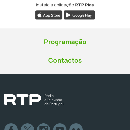
Instale a aplicação
RTP Play
Programação
Contactos