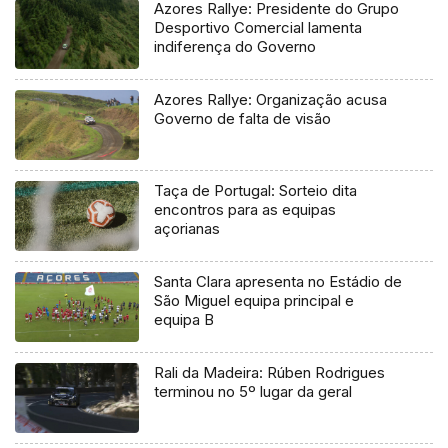
Azores Rallye: Presidente do Grupo
Desportivo Comercial lamenta
indiferença do Governo
Azores Rallye: Organização acusa
Governo de falta de visão
Taça de Portugal: Sorteio dita
encontros para as equipas
açorianas
Santa Clara apresenta no Estádio de
São Miguel equipa principal e
equipa B
Rali da Madeira: Rúben Rodrigues
terminou no 5º lugar da geral