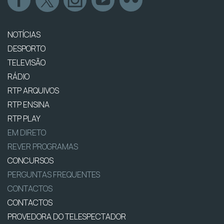
NOTÍCIAS
DESPORTO
TELEVISÃO
RÁDIO
RTP ARQUIVOS
RTP ENSINA
RTP PLAY
EM DIRETO
REVER PROGRAMAS
CONCURSOS
PERGUNTAS FREQUENTES
CONTACTOS
CONTACTOS
PROVEDORA DO TELESPECTADOR