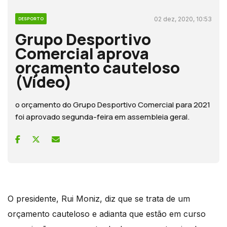
02 dez, 2020, 10:53
DESPORTO
Grupo Desportivo
Comercial aprova
orçamento cauteloso
(Vídeo)
o orçamento do Grupo Desportivo Comercial para 2021
foi aprovado segunda-feira em assembleia geral.
O presidente, Rui Moniz, diz que se trata de um
orçamento cauteloso e adianta que estão em curso