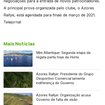
negociações para a entrada de novos patrocinadores.
A principal prova organizada pelo clube, o Azores
Rallye, está agendada para finais de março de 2021.
Telejornal
Mais Notícias
Mini Atlantique: Segunda etapa da
regata partiu hoje da Horta
Azores Rallye: Presidente do Grupo
Desportivo Comercial lamenta
indiferença do Governo
Azores Rallye: Organização acusa
Governo de falta de visão