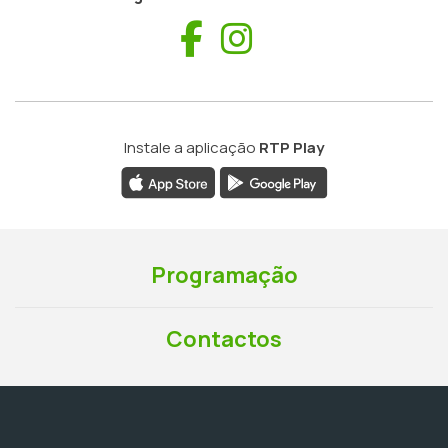
Facebook
Instagram
Instale a aplicação
RTP Play
Programação
Contactos