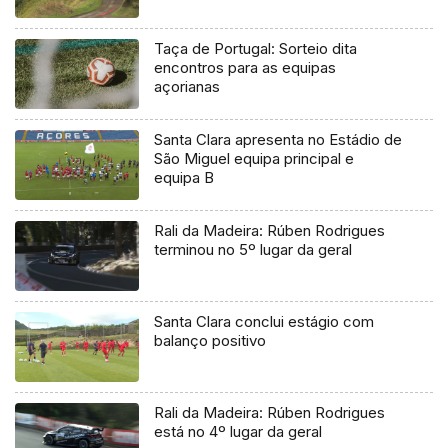
Taça de Portugal: Sorteio dita
encontros para as equipas
açorianas
Santa Clara apresenta no Estádio de
São Miguel equipa principal e
equipa B
Rali da Madeira: Rúben Rodrigues
terminou no 5º lugar da geral
Santa Clara conclui estágio com
balanço positivo
Rali da Madeira: Rúben Rodrigues
está no 4º lugar da geral