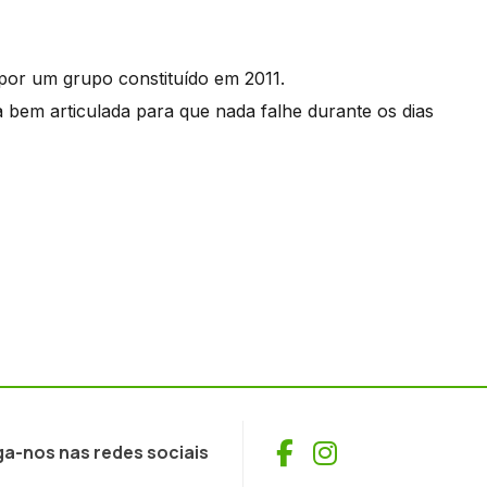
por um grupo constituído em 2011.
 bem articulada para que nada falhe durante os dias
Facebook
Instagram
ga-nos nas redes sociais