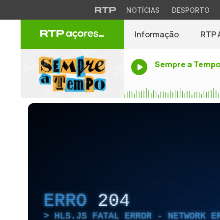
NOTÍCIAS
DESPORTO
Informação
RTP 
Sempre a Temp
ERRO
204
HLS.JS FATAL ERROR - NETWORK E