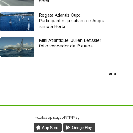
geral
Regata Atlantis Cup:
Participantes já saíram de Angra
rumo à Horta
Mini Atlantique: Julien Letissier
foi o vencedor da 1ª etapa
PUB
Instale a aplicação
RTP Play