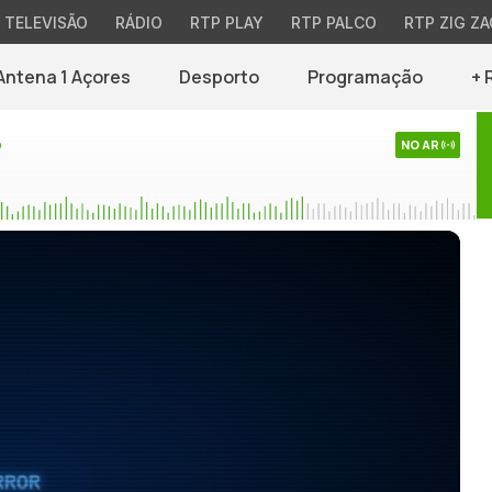
TELEVISÃO
RÁDIO
RTP PLAY
RTP PALCO
RTP ZIG ZA
Antena 1 Açores
Desporto
Programação
+ 
o
NO AR
RROR