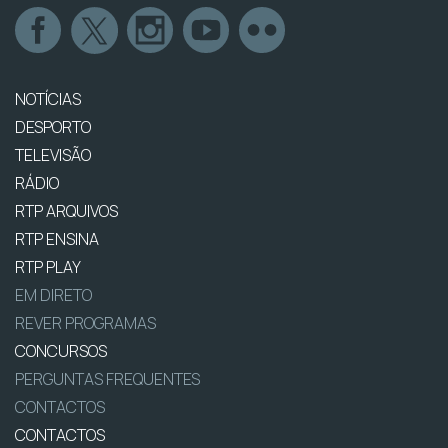
NOTÍCIAS
DESPORTO
TELEVISÃO
RÁDIO
RTP ARQUIVOS
RTP ENSINA
RTP PLAY
EM DIRETO
REVER PROGRAMAS
CONCURSOS
PERGUNTAS FREQUENTES
CONTACTOS
CONTACTOS