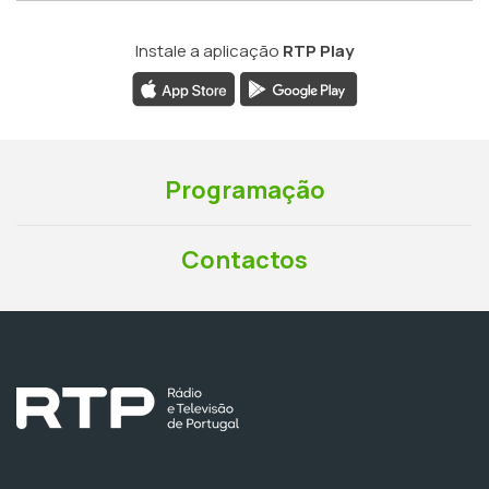
Instale a aplicação
RTP Play
Programação
Contactos