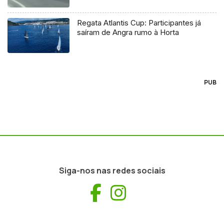
Regata Atlantis Cup: Participantes já
saíram de Angra rumo à Horta
PUB
Siga-nos nas redes sociais
Facebook
Instagram