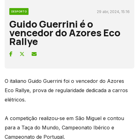
29 abr, 2024, 15:16
DESPORTO
Guido Guerrini é o
vencedor do Azores Eco
Rallye
O italiano Guido Guerrini foi o vencedor do Azores
Eco Rallye, prova de regularidade dedicada a carros
elétricos.
A competição realizou-se em São Miguel e contou
para a Taça do Mundo, Campeonato Ibérico e
Campeonato de Portugal.