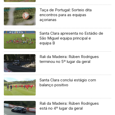
Taça de Portugal: Sorteio dita
encontros para as equipas
açorianas
Santa Clara apresenta no Estádio de
São Miguel equipa principal e
equipa B
Rali da Madeira: Rúben Rodrigues
terminou no 5º lugar da geral
Santa Clara conclui estágio com
balanço positivo
Rali da Madeira: Rúben Rodrigues
está no 4º lugar da geral