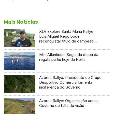
Mais Notícias
XLV Explore Santa Maria Rallye:
Luís Miguel Rego pode
reconquistar título de campeão
regional
Mini Atlantique: Segunda etapa da
regata partiu hoje da Horta
Azores Rallye: Presidente do Grupo
Desportivo Comercial lamenta
indiferença do Governo
Azores Rallye: Organização acusa
Governo de falta de visão