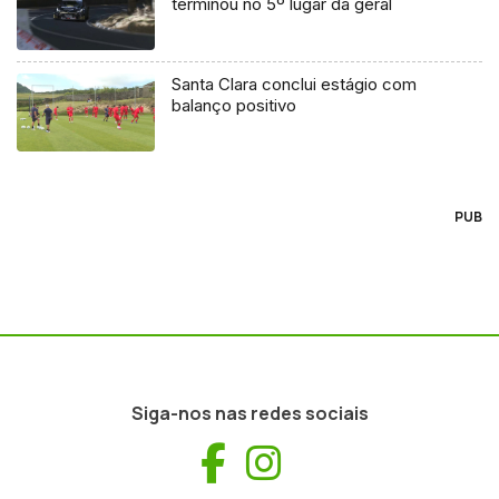
terminou no 5º lugar da geral
Santa Clara conclui estágio com
balanço positivo
PUB
Siga-nos nas redes sociais
Facebook
Instagram