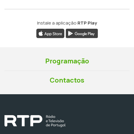
Instale a aplicação
RTP Play
Programação
Contactos