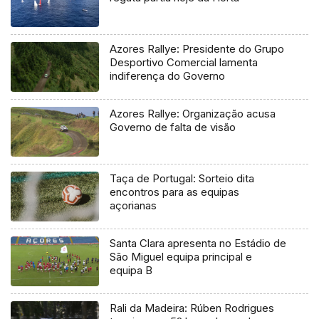
Azores Rallye: Presidente do Grupo
Desportivo Comercial lamenta
indiferença do Governo
Azores Rallye: Organização acusa
Governo de falta de visão
Taça de Portugal: Sorteio dita
encontros para as equipas
açorianas
Santa Clara apresenta no Estádio de
São Miguel equipa principal e
equipa B
Rali da Madeira: Rúben Rodrigues