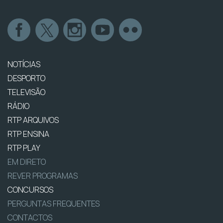
NOTÍCIAS
DESPORTO
TELEVISÃO
RÁDIO
RTP ARQUIVOS
RTP ENSINA
RTP PLAY
EM DIRETO
REVER PROGRAMAS
CONCURSOS
PERGUNTAS FREQUENTES
CONTACTOS