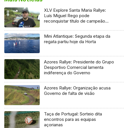
XLV Explore Santa Maria Rallye:
Luís Miguel Rego pode
reconquistar título de campeão
regional
Mini Atlantique: Segunda etapa da
regata partiu hoje da Horta
Azores Rallye: Presidente do Grupo
Desportivo Comercial lamenta
indiferença do Governo
Azores Rallye: Organização acusa
Governo de falta de visão
Taça de Portugal: Sorteio dita
encontros para as equipas
açorianas