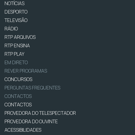
NOTÍCIAS
DESPORTO
TELEVISÃO
RÁDIO
RTP ARQUIVOS
RTP ENSINA
RTP PLAY
EM DIRETO
REVER PROGRAMAS
CONCURSOS
PERGUNTAS FREQUENTES
CONTACTOS
CONTACTOS
PROVEDORA DO TELESPECTADOR
PROVEDORA DO OUVINTE
ACESSIBILIDADES