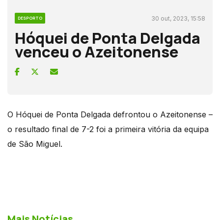
30 out, 2023, 15:58
DESPORTO
Hóquei de Ponta Delgada
venceu o Azeitonense
O Hóquei de Ponta Delgada defrontou o Azeitonense –
o resultado final de 7-2 foi a primeira vitória da equipa
de São Miguel.
Mais Notícias