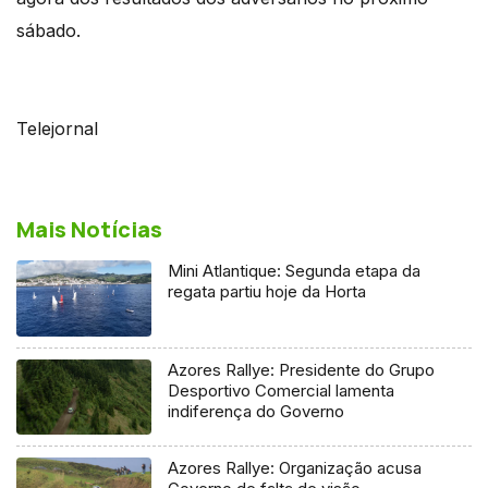
sábado.
Telejornal
Mais Notícias
Mini Atlantique: Segunda etapa da
regata partiu hoje da Horta
Azores Rallye: Presidente do Grupo
Desportivo Comercial lamenta
indiferença do Governo
Azores Rallye: Organização acusa