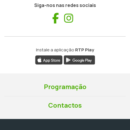
Siga-nos nas redes sociais
Facebook
Instagram
Instale a aplicação
RTP Play
Programação
Contactos