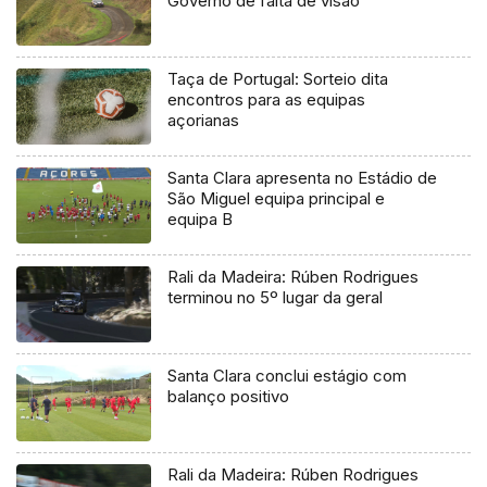
Governo de falta de visão
Taça de Portugal: Sorteio dita
encontros para as equipas
açorianas
Santa Clara apresenta no Estádio de
São Miguel equipa principal e
equipa B
Rali da Madeira: Rúben Rodrigues
terminou no 5º lugar da geral
Santa Clara conclui estágio com
balanço positivo
Rali da Madeira: Rúben Rodrigues