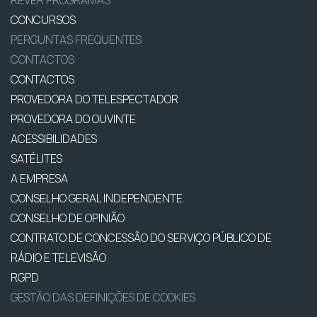
REVER PROGRAMAS
CONCURSOS
PERGUNTAS FREQUENTES
CONTACTOS
CONTACTOS
PROVEDORA DO TELESPECTADOR
PROVEDORA DO OUVINTE
ACESSIBILIDADES
SATÉLITES
A EMPRESA
CONSELHO GERAL INDEPENDENTE
CONSELHO DE OPINIÃO
CONTRATO DE CONCESSÃO DO SERVIÇO PÚBLICO DE
RÁDIO E TELEVISÃO
RGPD
GESTÃO DAS DEFINIÇÕES DE COOKIES