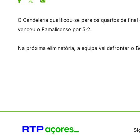
O Candelária qualificou-se para os quartos de fina
venceu o Famalicense por 5-2.
Na próxima eliminatória, a equipa vai defrontar o B
Si