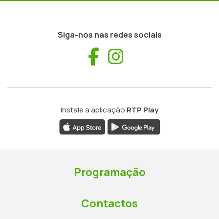
Siga-nos nas redes sociais
Facebook
Instagram
Instale a aplicação
RTP Play
Programação
Contactos