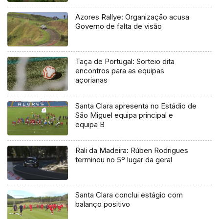
Azores Rallye: Organização acusa
Governo de falta de visão
Taça de Portugal: Sorteio dita
encontros para as equipas
açorianas
Santa Clara apresenta no Estádio de
São Miguel equipa principal e
equipa B
Rali da Madeira: Rúben Rodrigues
terminou no 5º lugar da geral
Santa Clara conclui estágio com
balanço positivo