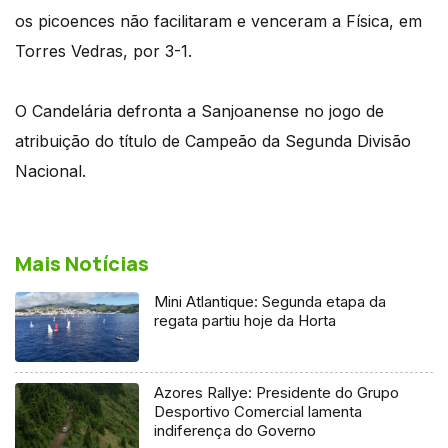
os picoences não facilitaram e venceram a Física, em
Torres Vedras, por 3-1.
O Candelária defronta a Sanjoanense no jogo de
atribuição do título de Campeão da Segunda Divisão
Nacional.
Mais Notícias
Mini Atlantique: Segunda etapa da
regata partiu hoje da Horta
Azores Rallye: Presidente do Grupo
Desportivo Comercial lamenta
indiferença do Governo