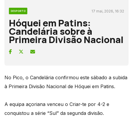
17 mai, 2026, 16:32
DESPORTO
Hóquei em Patins:
Candelária sobre à
Primeira Divisão Nacional
No Pico, o Candelária confirmou este sábado a subida
à Primeira Divisão Nacional de Hóquei em Patins.
A equipa açoriana venceu o Criar-te por 4-2 e
conquistou a série “Sul” da segunda divisão.