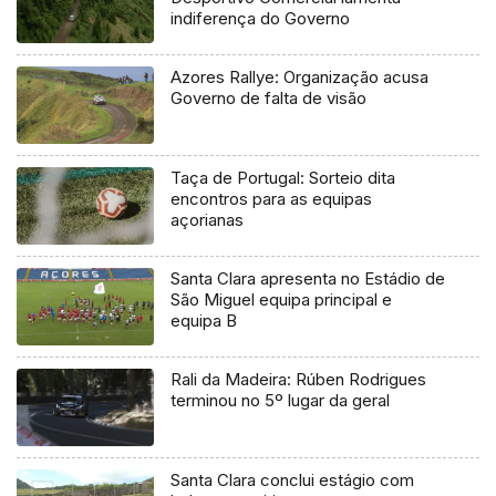
indiferença do Governo
Azores Rallye: Organização acusa
Governo de falta de visão
Taça de Portugal: Sorteio dita
encontros para as equipas
açorianas
Santa Clara apresenta no Estádio de
São Miguel equipa principal e
equipa B
Rali da Madeira: Rúben Rodrigues
terminou no 5º lugar da geral
Santa Clara conclui estágio com