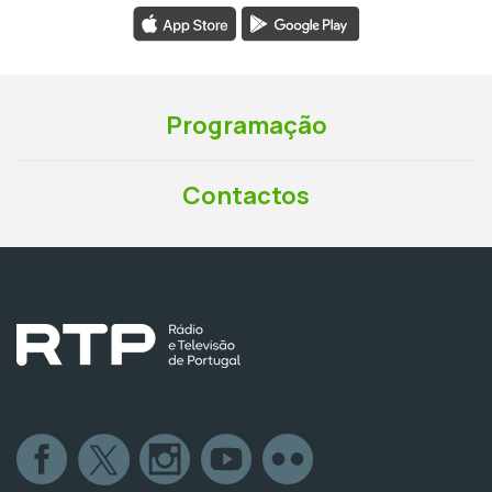
Programação
Contactos