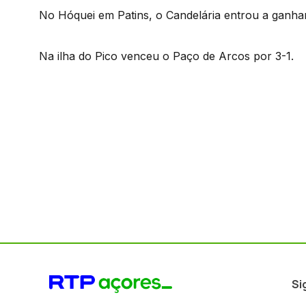
No Hóquei em Patins, o Candelária entrou a ganha
Na ilha do Pico venceu o Paço de Arcos por 3-1.
Si