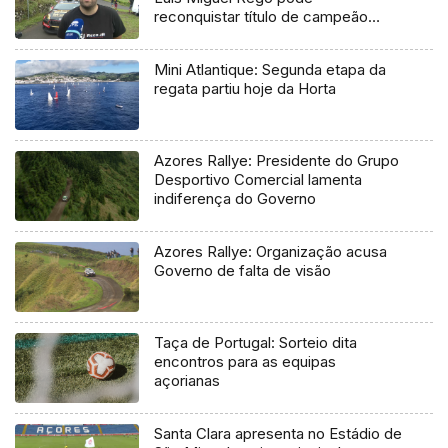
reconquistar título de campeão
regional
Mini Atlantique: Segunda etapa da
regata partiu hoje da Horta
Azores Rallye: Presidente do Grupo
Desportivo Comercial lamenta
indiferença do Governo
Azores Rallye: Organização acusa
Governo de falta de visão
Taça de Portugal: Sorteio dita
encontros para as equipas
açorianas
Santa Clara apresenta no Estádio de