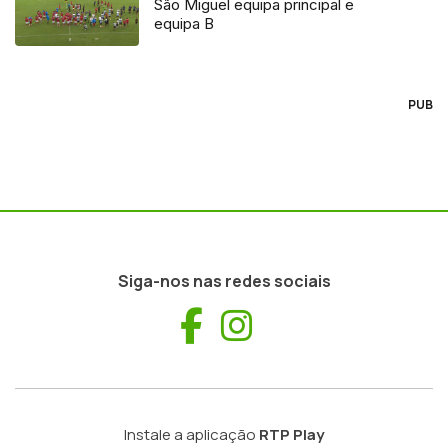
São Miguel equipa principal e
equipa B
PUB
Siga-nos nas redes sociais
Facebook
Instagram
Instale a aplicação
RTP Play