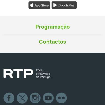
Programação
Contactos