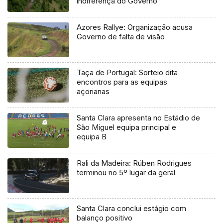
indiferença do Governo
Azores Rallye: Organização acusa
Governo de falta de visão
Taça de Portugal: Sorteio dita
encontros para as equipas
açorianas
Santa Clara apresenta no Estádio de
São Miguel equipa principal e
equipa B
Rali da Madeira: Rúben Rodrigues
terminou no 5º lugar da geral
Santa Clara conclui estágio com
balanço positivo