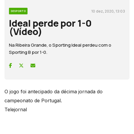
10 dez, 2020, 13:03
DESPORTO
Ideal perde por 1-0
(Vídeo)
Na Ribeira Grande, o Sporting Ideal perdeu com o
Sporting B por 1-0.
O jogo foi antecipado da décima jornada do
campeonato de Portugal.
Telejornal