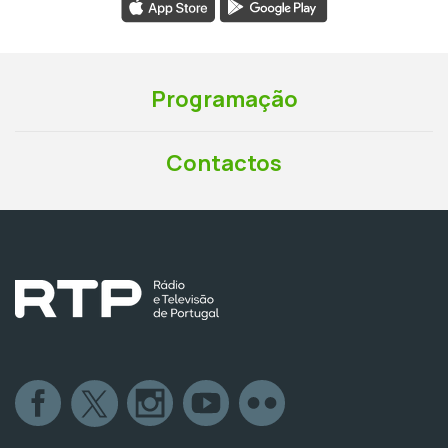
Programação
Contactos