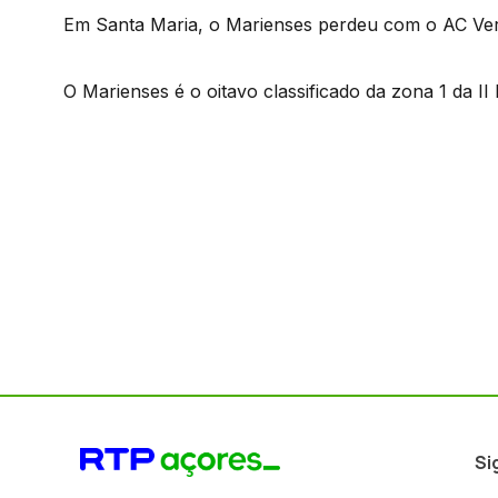
Em Santa Maria, o Marienses perdeu com o AC Verm
O Marienses é o oitavo classificado da zona 1 da II
Si