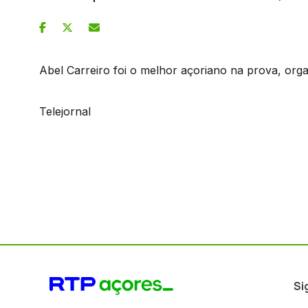
Abel Carreiro foi o melhor açoriano na prova, org
Telejornal
Si