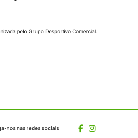
anizada pelo Grupo Desportivo Comercial.
Facebook
Instagram
ga-nos nas redes sociais