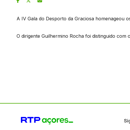
A IV Gala do Desporto da Graciosa homenageou o
O dirigente Guilhermino Rocha foi distinguido com
Si