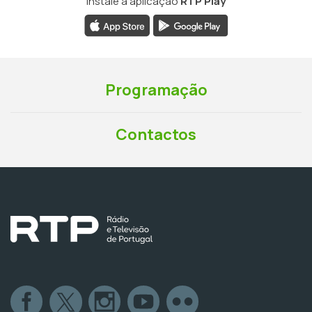
Instale a aplicação
RTP Play
Programação
Contactos