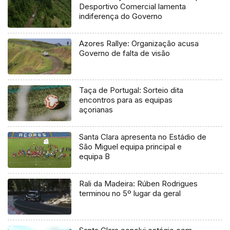
Desportivo Comercial lamenta
indiferença do Governo
Azores Rallye: Organização acusa
Governo de falta de visão
Taça de Portugal: Sorteio dita
encontros para as equipas
açorianas
Santa Clara apresenta no Estádio de
São Miguel equipa principal e
equipa B
Rali da Madeira: Rúben Rodrigues
terminou no 5º lugar da geral