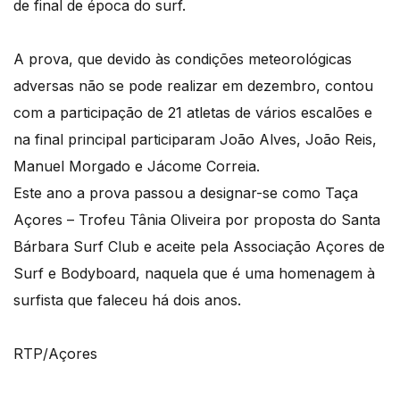
de final de época do surf.
A prova, que devido às condições meteorológicas
adversas não se pode realizar em dezembro, contou
com a participação de 21 atletas de vários escalões e
na final principal participaram João Alves, João Reis,
Manuel Morgado e Jácome Correia.
Este ano a prova passou a designar-se como Taça
Açores – Trofeu Tânia Oliveira por proposta do Santa
Bárbara Surf Club e aceite pela Associação Açores de
Surf e Bodyboard, naquela que é uma homenagem à
surfista que faleceu há dois anos.
RTP/Açores