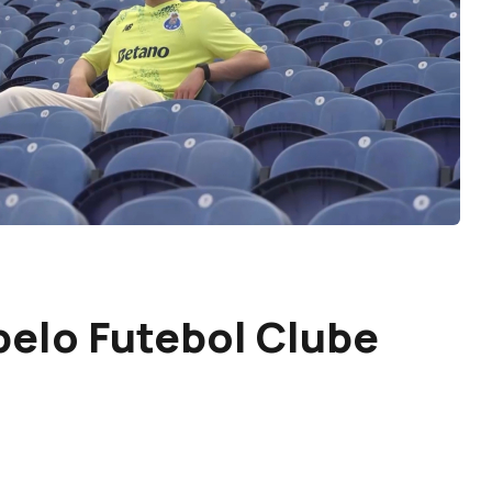
pelo Futebol Clube