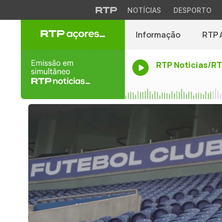
NOTÍCIAS
DESPORTO
Informação
RTP 
RTP Noticias/R