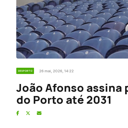
26 mai, 2026, 14:22
DESPORTO
João Afonso assina 
do Porto até 2031