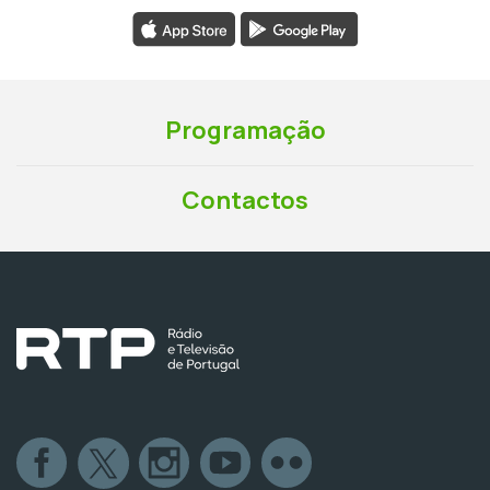
Programação
Contactos