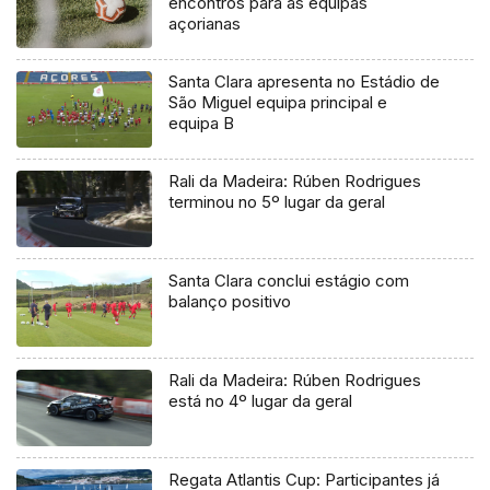
encontros para as equipas
açorianas
Santa Clara apresenta no Estádio de
São Miguel equipa principal e
equipa B
Rali da Madeira: Rúben Rodrigues
terminou no 5º lugar da geral
Santa Clara conclui estágio com
balanço positivo
Rali da Madeira: Rúben Rodrigues
está no 4º lugar da geral
Regata Atlantis Cup: Participantes já