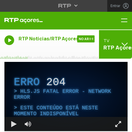
Entrar
Me
RTP Noticias/RTP Açores
NO AR
TV
RTP Açore
ERRO
204
HLS.JS FATAL ERROR - NETWORK
ERROR
ESTE CONTEÚDO ESTÁ NESTE
MOMENTO INDISPONÍVEL