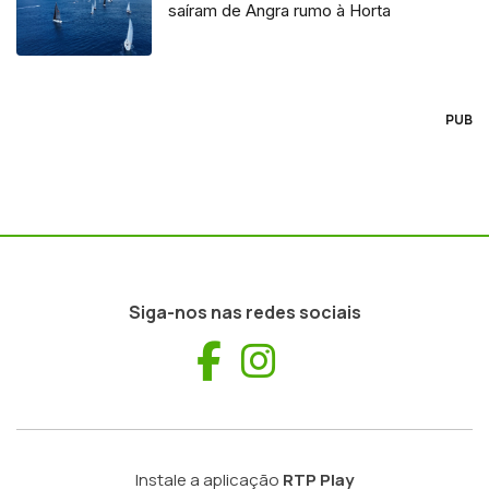
saíram de Angra rumo à Horta
PUB
Siga-nos nas redes sociais
Facebook
Instagram
Instale a aplicação
RTP Play