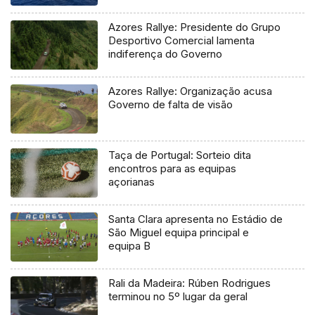
Azores Rallye: Presidente do Grupo
Desportivo Comercial lamenta
indiferença do Governo
Azores Rallye: Organização acusa
Governo de falta de visão
Taça de Portugal: Sorteio dita
encontros para as equipas
açorianas
Santa Clara apresenta no Estádio de
São Miguel equipa principal e
equipa B
Rali da Madeira: Rúben Rodrigues
terminou no 5º lugar da geral