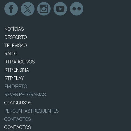
NOTÍCIAS
DESPORTO
TELEVISÃO
RÁDIO
RTP ARQUIVOS
RTP ENSINA
RTP PLAY
EM DIRETO
REVER PROGRAMAS
CONCURSOS
PERGUNTAS FREQUENTES
CONTACTOS
CONTACTOS