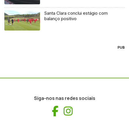
Santa Clara conclui estágio com
balanço positivo
PUB
Siga-nos nas redes sociais
Facebook
Instagram