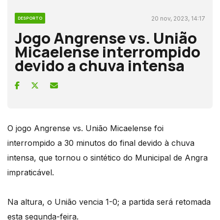
20 nov, 2023, 14:17
DESPORTO
Jogo Angrense vs. União
Micaelense interrompido
devido a chuva intensa
O jogo Angrense vs. União Micaelense foi
interrompido a 30 minutos do final devido à chuva
intensa, que tornou o sintético do Municipal de Angra
impraticável.
Na altura, o União vencia 1-0; a partida será retomada
esta segunda-feira.