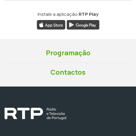
Instale a aplicação
RTP Play
Programação
Contactos