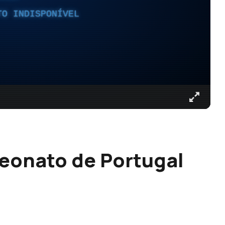
TO INDISPONÍVEL
eonato de Portugal