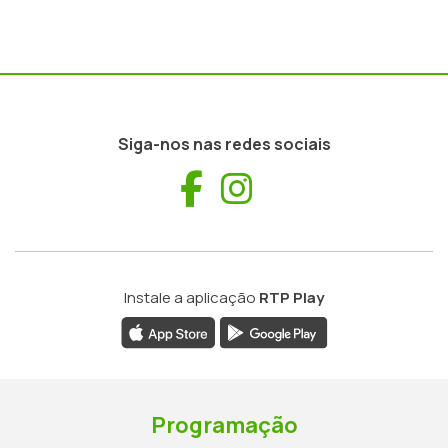
Siga-nos nas redes sociais
Facebook
Instagram
Instale a aplicação
RTP Play
Programação