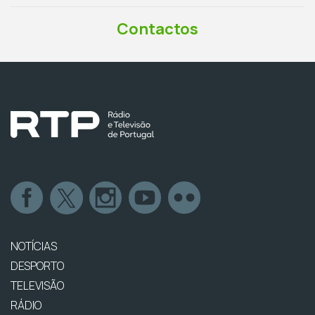
Contactos
NOTÍCIAS
DESPORTO
TELEVISÃO
RÁDIO