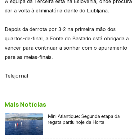
A equipa da Terceira está na Eslovénia, onde procura
dar a volta à eliminatória diante do Ljubljana.
Depois da derrota por 3-2 na primeira mão dos
quartos-de-final, a Fonte do Bastado está obrigada a
vencer para continuar a sonhar com o apuramento
para as meias-finais.
Telejornal
Mais Notícias
Mini Atlantique: Segunda etapa da
regata partiu hoje da Horta