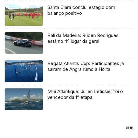
Santa Clara conclui estágio com
balanço positivo
Rali da Madeira: Rúben Rodrigues
está no 4º lugar da geral
Regata Atlantis Cup: Participantes já
saíram de Angra rumo à Horta
Mini Atlantique: Julien Letissier foi o
vencedor da 1ª etapa
PUB