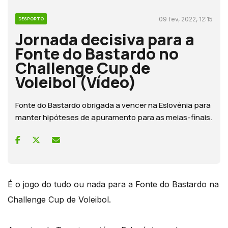
09 fev, 2022, 12:15
DESPORTO
Jornada decisiva para a
Fonte do Bastardo no
Challenge Cup de
Voleibol (Vídeo)
Fonte do Bastardo obrigada a vencer na Eslovénia para
manter hipóteses de apuramento para as meias-finais.
É o jogo do tudo ou nada para a Fonte do Bastardo na
Challenge Cup de Voleibol.