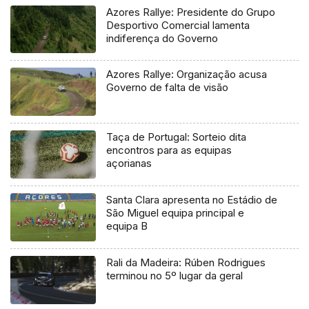
Azores Rallye: Presidente do Grupo
Desportivo Comercial lamenta
indiferença do Governo
Azores Rallye: Organização acusa
Governo de falta de visão
Taça de Portugal: Sorteio dita
encontros para as equipas
açorianas
Santa Clara apresenta no Estádio de
São Miguel equipa principal e
equipa B
Rali da Madeira: Rúben Rodrigues
terminou no 5º lugar da geral