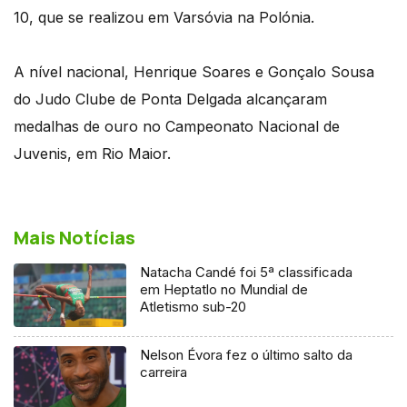
10, que se realizou em Varsóvia na Polónia.
A nível nacional, Henrique Soares e Gonçalo Sousa
do Judo Clube de Ponta Delgada alcançaram
medalhas de ouro no Campeonato Nacional de
Juvenis, em Rio Maior.
Mais Notícias
Natacha Candé foi 5ª classificada
em Heptatlo no Mundial de
Atletismo sub-20
Nelson Évora fez o último salto da
carreira