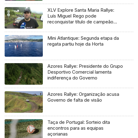
XLV Explore Santa Maria Rallye:
Luís Miguel Rego pode
reconquistar título de campeão
regional
Mini Atlantique: Segunda etapa da
regata partiu hoje da Horta
Azores Rallye: Presidente do Grupo
Desportivo Comercial lamenta
indiferença do Governo
Azores Rallye: Organização acusa
Governo de falta de visão
Taça de Portugal: Sorteio dita
encontros para as equipas
açorianas