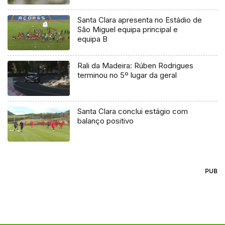
Santa Clara apresenta no Estádio de
São Miguel equipa principal e
equipa B
Rali da Madeira: Rúben Rodrigues
terminou no 5º lugar da geral
Santa Clara conclui estágio com
balanço positivo
PUB