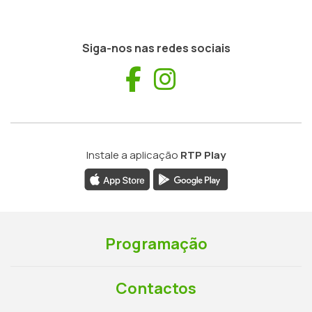
Siga-nos nas redes sociais
Facebook
Instagram
Instale a aplicação
RTP Play
Programação
Contactos