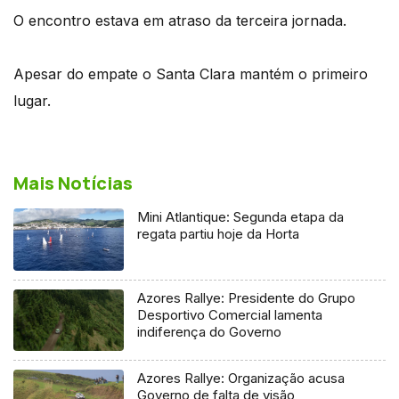
O encontro estava em atraso da terceira jornada.
Apesar do empate o Santa Clara mantém o primeiro
lugar.
Mais Notícias
Mini Atlantique: Segunda etapa da
regata partiu hoje da Horta
Azores Rallye: Presidente do Grupo
Desportivo Comercial lamenta
indiferença do Governo
Azores Rallye: Organização acusa
Governo de falta de visão