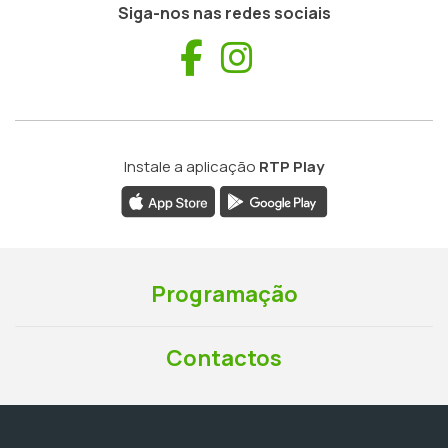
Siga-nos nas redes sociais
Facebook
Instagram
Instale a aplicação
RTP Play
Programação
Contactos