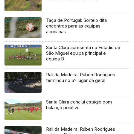
Taça de Portugal: Sorteio dita
encontros para as equipas
açorianas
Santa Clara apresenta no Estádio de
São Miguel equipa principal e
equipa B
Rali da Madeira: Rúben Rodrigues
terminou no 5º lugar da geral
Santa Clara conclui estágio com
balanço positivo
Rali da Madeira: Rúben Rodrigues