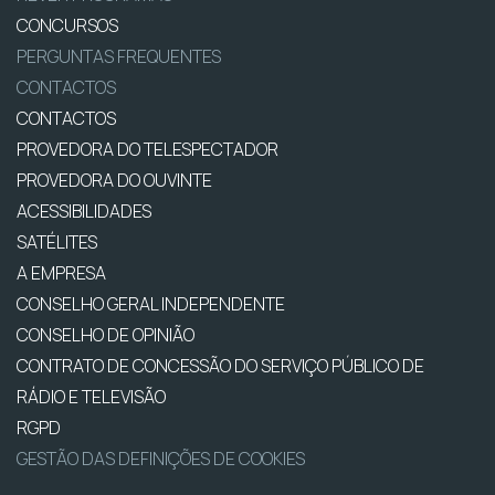
CONCURSOS
PERGUNTAS FREQUENTES
CONTACTOS
CONTACTOS
PROVEDORA DO TELESPECTADOR
PROVEDORA DO OUVINTE
ACESSIBILIDADES
SATÉLITES
A EMPRESA
CONSELHO GERAL INDEPENDENTE
CONSELHO DE OPINIÃO
CONTRATO DE CONCESSÃO DO SERVIÇO PÚBLICO DE
RÁDIO E TELEVISÃO
RGPD
GESTÃO DAS DEFINIÇÕES DE COOKIES