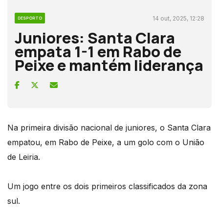
14 out, 2025, 12:28
DESPORTO
Juniores: Santa Clara
empata 1-1 em Rabo de
Peixe e mantém liderança
Na primeira divisão nacional de juniores, o Santa Clara
empatou, em Rabo de Peixe, a um golo com o União
de Leiria.
Um jogo entre os dois primeiros classificados da zona
sul.