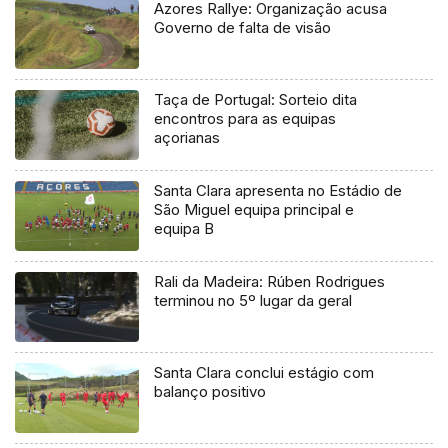
Azores Rallye: Organização acusa
Governo de falta de visão
Taça de Portugal: Sorteio dita
encontros para as equipas
açorianas
Santa Clara apresenta no Estádio de
São Miguel equipa principal e
equipa B
Rali da Madeira: Rúben Rodrigues
terminou no 5º lugar da geral
Santa Clara conclui estágio com
balanço positivo