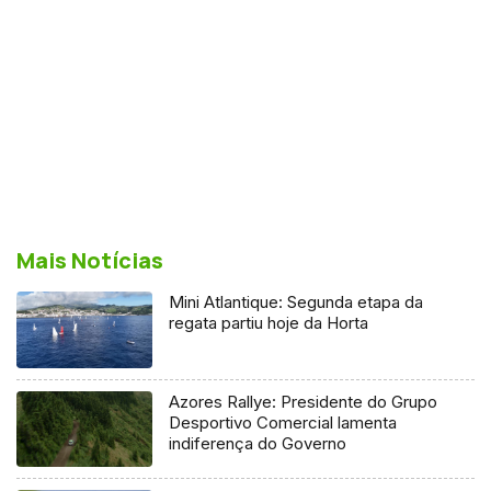
Mais Notícias
Mini Atlantique: Segunda etapa da
regata partiu hoje da Horta
Azores Rallye: Presidente do Grupo
Desportivo Comercial lamenta
indiferença do Governo