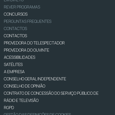
REVER PROGRAMAS
CONCURSOS
PERGUNTAS FREQUENTES
CONTACTOS
CONTACTOS
PROVEDORA DO TELESPECTADOR
PROVEDORA DO OUVINTE
ACESSIBILIDADES
SATÉLITES
A EMPRESA
CONSELHO GERAL INDEPENDENTE
CONSELHO DE OPINIÃO
CONTRATO DE CONCESSÃO DO SERVIÇO PÚBLICO DE
RÁDIO E TELEVISÃO
RGPD
GESTÃO DAS DEFINIÇÕES DE COOKIES