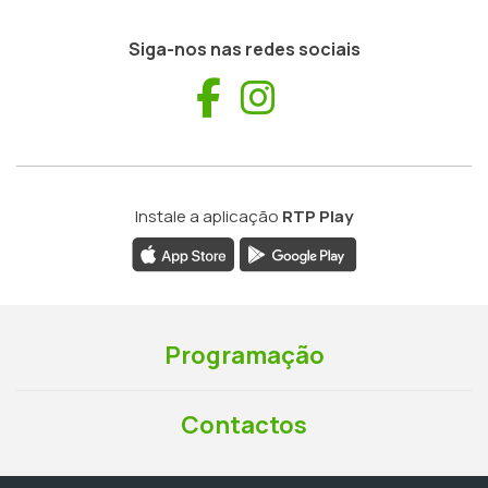
Siga-nos nas redes sociais
Facebook
Instagram
Instale a aplicação
RTP Play
Programação
Contactos