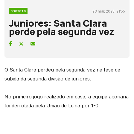
23 mar, 2025, 21:55
DESPORTO
Juniores: Santa Clara
perde pela segunda vez
O Santa Clara perdeu pela segunda vez na fase de
subida da segunda divisão de juniores.
No primeiro jogo realizado em casa, a equipa açoriana
foi derrotada pela União de Leiria por 1-0.