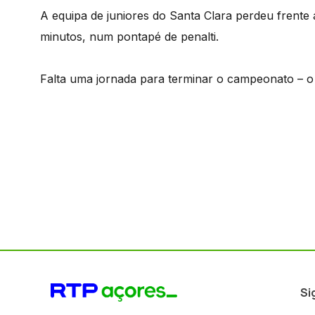
A equipa de juniores do Santa Clara perdeu frente a
minutos, num pontapé de penalti.
Falta uma jornada para terminar o campeonato – o S
Si