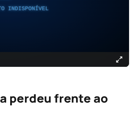
TO INDISPONÍVEL
a perdeu frente ao