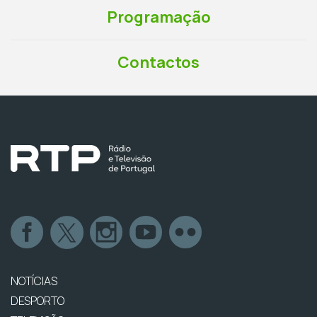
Programação
Contactos
NOTÍCIAS
DESPORTO