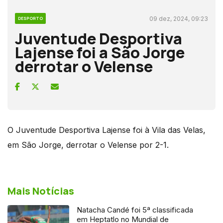
09 dez, 2024, 09:23
DESPORTO
Juventude Desportiva
Lajense foi a São Jorge
derrotar o Velense
O Juventude Desportiva Lajense foi à Vila das Velas,
em São Jorge, derrotar o Velense por 2-1.
Mais Notícias
Natacha Candé foi 5ª classificada
em Heptatlo no Mundial de