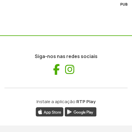
PUB
Siga-nos nas redes sociais
Facebook
Instagram
Instale a aplicação
RTP Play