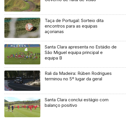
Taça de Portugal: Sorteio dita
encontros para as equipas
açorianas
Santa Clara apresenta no Estádio de
São Miguel equipa principal e
equipa B
Rali da Madeira: Rúben Rodrigues
terminou no 5º lugar da geral
Santa Clara conclui estágio com
balanço positivo