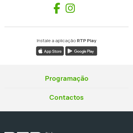
Facebook
Instagram
Instale a aplicação
RTP Play
Programação
Contactos