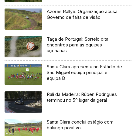
Azores Rallye: Organização acusa
Governo de falta de visão
Taça de Portugal: Sorteio dita
encontros para as equipas
açorianas
Santa Clara apresenta no Estádio de
São Miguel equipa principal e
equipa B
Rali da Madeira: Rúben Rodrigues
terminou no 5º lugar da geral
Santa Clara conclui estágio com
balanço positivo