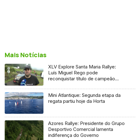
Mais Notícias
XLV Explore Santa Maria Rallye:
Luís Miguel Rego pode
reconquistar título de campeão
regional
Mini Atlantique: Segunda etapa da
regata partiu hoje da Horta
Azores Rallye: Presidente do Grupo
Desportivo Comercial lamenta
indiferença do Governo