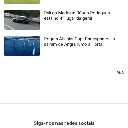
Rali da Madeira: Rúben Rodrigues
está no 4º lugar da geral
Regata Atlantis Cup: Participantes já
saíram de Angra rumo à Horta
PUB
Siga-nos nas redes sociais