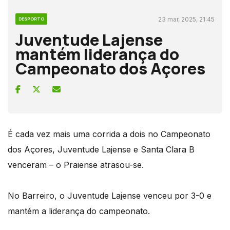
23 mar, 2025, 21:45
DESPORTO
Juventude Lajense
mantém liderança do
Campeonato dos Açores
É cada vez mais uma corrida a dois no Campeonato
dos Açores, Juventude Lajense e Santa Clara B
venceram – o Praiense atrasou-se.
No Barreiro, o Juventude Lajense venceu por 3-0 e
mantém a liderança do campeonato.