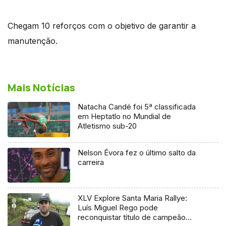
Chegam 10 reforços com o objetivo de garantir a
manutenção.
Mais Notícias
Natacha Candé foi 5ª classificada
em Heptatlo no Mundial de
Atletismo sub-20
Nelson Évora fez o último salto da
carreira
XLV Explore Santa Maria Rallye:
Luís Miguel Rego pode
reconquistar título de campeão