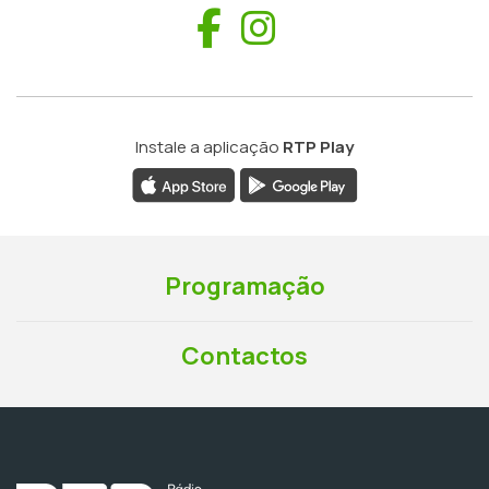
Facebook
Instagram
Instale a aplicação
RTP Play
Programação
Contactos