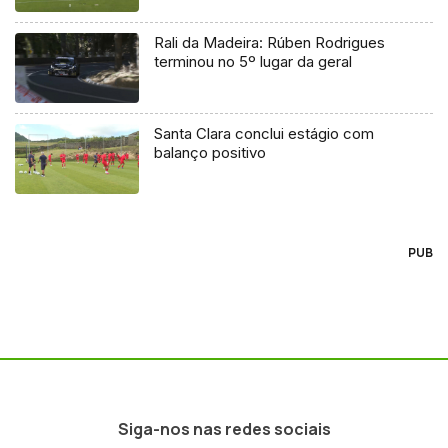
Rali da Madeira: Rúben Rodrigues
terminou no 5º lugar da geral
Santa Clara conclui estágio com
balanço positivo
PUB
Siga-nos nas redes sociais