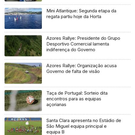
regional
Mini Atlantique: Segunda etapa da
regata partiu hoje da Horta
Azores Rallye: Presidente do Grupo
Desportivo Comercial lamenta
indiferença do Governo
Azores Rallye: Organização acusa
Governo de falta de visão
Taça de Portugal: Sorteio dita
encontros para as equipas
açorianas
Santa Clara apresenta no Estádio de
São Miguel equipa principal e
equipa B