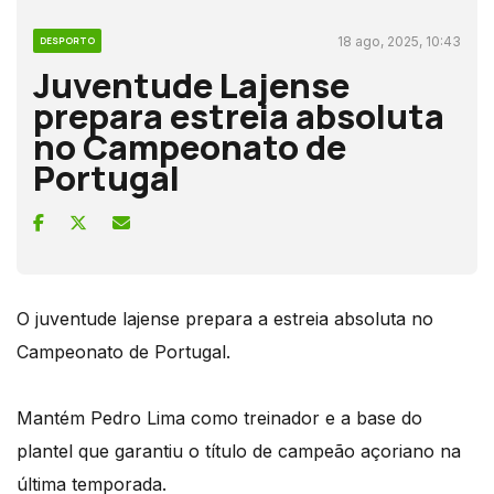
18 ago, 2025, 10:43
DESPORTO
Juventude Lajense
prepara estreia absoluta
no Campeonato de
Portugal
O juventude lajense prepara a estreia absoluta no
Campeonato de Portugal.
Mantém Pedro Lima como treinador e a base do
plantel que garantiu o título de campeão açoriano na
última temporada.