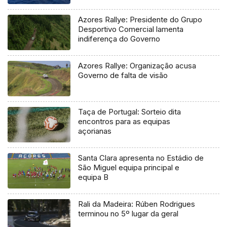
Azores Rallye: Presidente do Grupo
Desportivo Comercial lamenta
indiferença do Governo
Azores Rallye: Organização acusa
Governo de falta de visão
Taça de Portugal: Sorteio dita
encontros para as equipas
açorianas
Santa Clara apresenta no Estádio de
São Miguel equipa principal e
equipa B
Rali da Madeira: Rúben Rodrigues
terminou no 5º lugar da geral