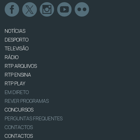
NOTÍCIAS
DESPORTO
TELEVISÃO
RÁDIO
RTP ARQUIVOS
RTP ENSINA
RTP PLAY
EM DIRETO
REVER PROGRAMAS
CONCURSOS
PERGUNTAS FREQUENTES
CONTACTOS
CONTACTOS