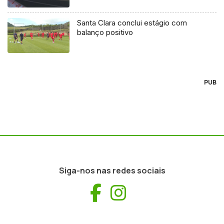
Santa Clara conclui estágio com
balanço positivo
PUB
Siga-nos nas redes sociais
Facebook
Instagram