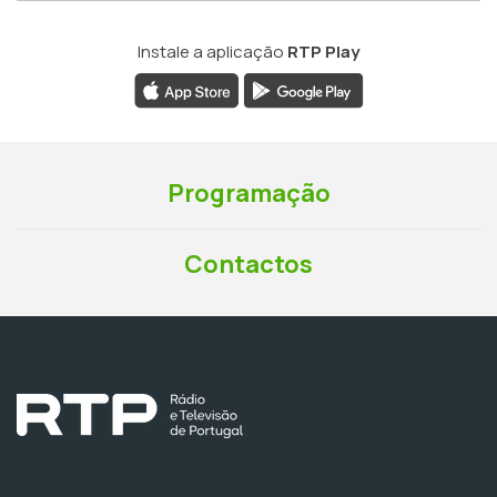
Instale a aplicação
RTP Play
Programação
Contactos