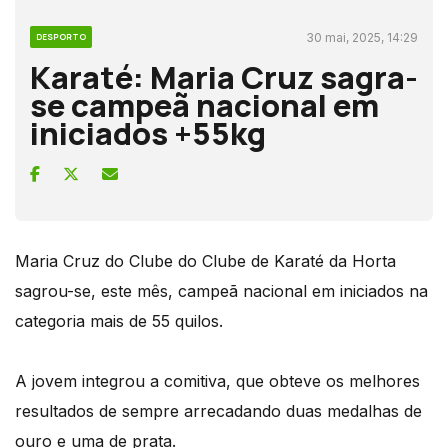
30 mai, 2025, 14:29
DESPORTO
Karaté: Maria Cruz sagra-
se campeã nacional em
iniciados +55kg
Maria Cruz do Clube do Clube de Karaté da Horta
sagrou-se, este mês, campeã nacional em iniciados na
categoria mais de 55 quilos.
A jovem integrou a comitiva, que obteve os melhores
resultados de sempre arrecadando duas medalhas de
ouro e uma de prata.