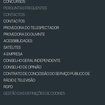
CONCURSOS
PERGUNTAS FREQUENTES
CONTACTOS
CONTACTOS
PROVEDORA DO TELESPECTADOR
PROVEDORA DO OUVINTE
ACESSIBILIDADES
SATÉLITES
A EMPRESA
CONSELHO GERAL INDEPENDENTE
CONSELHO DE OPINIÃO
CONTRATO DE CONCESSÃO DO SERVIÇO PÚBLICO DE
RÁDIO E TELEVISÃO
RGPD
GESTÃO DAS DEFINIÇÕES DE COOKIES