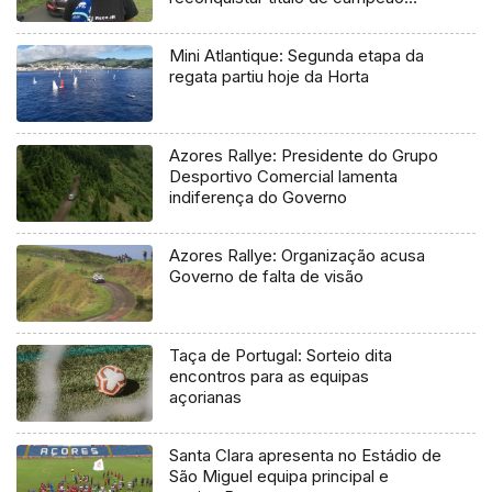
regional
Mini Atlantique: Segunda etapa da
regata partiu hoje da Horta
Azores Rallye: Presidente do Grupo
Desportivo Comercial lamenta
indiferença do Governo
Azores Rallye: Organização acusa
Governo de falta de visão
Taça de Portugal: Sorteio dita
encontros para as equipas
açorianas
Santa Clara apresenta no Estádio de
São Miguel equipa principal e