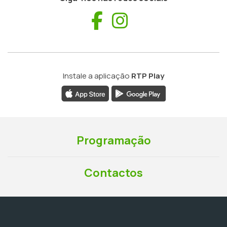
Facebook
Instagram
Instale a aplicação
RTP Play
Programação
Contactos