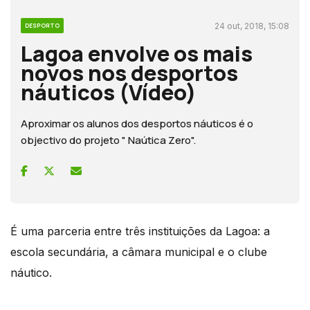
24 out, 2018, 15:08
DESPORTO
Lagoa envolve os mais
novos nos desportos
náuticos (Vídeo)
Aproximar os alunos dos desportos náuticos é o
objectivo do projeto " Naútica Zero".
É uma parceria entre três instituições da Lagoa: a
escola secundária, a câmara municipal e o clube
náutico.