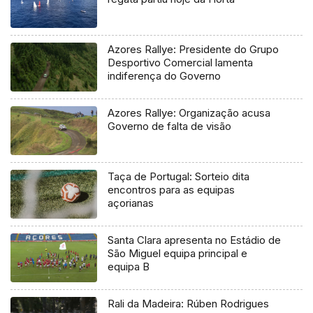
Azores Rallye: Presidente do Grupo
Desportivo Comercial lamenta
indiferença do Governo
Azores Rallye: Organização acusa
Governo de falta de visão
Taça de Portugal: Sorteio dita
encontros para as equipas
açorianas
Santa Clara apresenta no Estádio de
São Miguel equipa principal e
equipa B
Rali da Madeira: Rúben Rodrigues