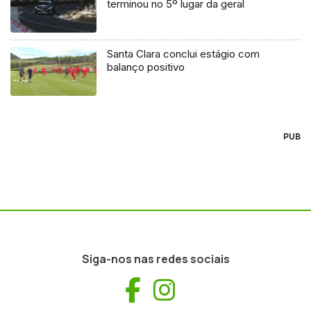
terminou no 5º lugar da geral
Santa Clara conclui estágio com
balanço positivo
PUB
Siga-nos nas redes sociais
Facebook
Instagram