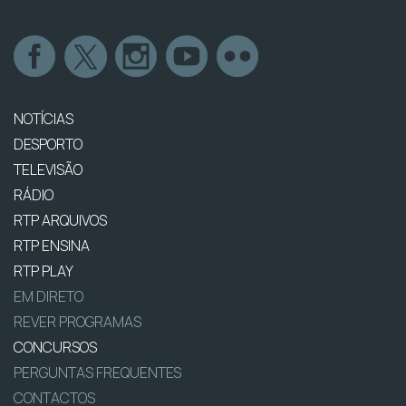
NOTÍCIAS
DESPORTO
TELEVISÃO
RÁDIO
RTP ARQUIVOS
RTP ENSINA
RTP PLAY
EM DIRETO
REVER PROGRAMAS
CONCURSOS
PERGUNTAS FREQUENTES
CONTACTOS