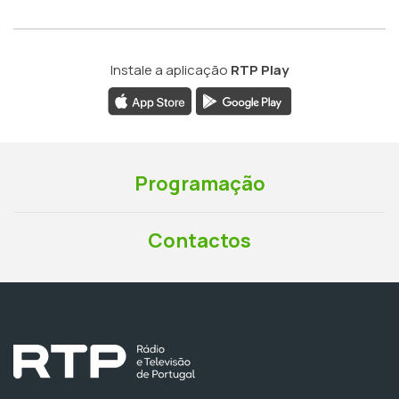
Instale a aplicação
RTP Play
Programação
Contactos