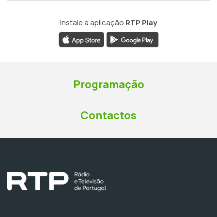
Instale a aplicação
RTP Play
Programação
Contactos