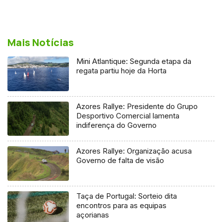
Mais Notícias
Mini Atlantique: Segunda etapa da
regata partiu hoje da Horta
Azores Rallye: Presidente do Grupo
Desportivo Comercial lamenta
indiferença do Governo
Azores Rallye: Organização acusa
Governo de falta de visão
Taça de Portugal: Sorteio dita
encontros para as equipas
açorianas