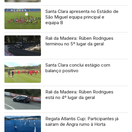
Santa Clara apresenta no Estádio de
São Miguel equipa principal e
equipa B
Rali da Madeira: Rúben Rodrigues
terminou no 5º lugar da geral
Santa Clara conclui estágio com
balanço positivo
Rali da Madeira: Rúben Rodrigues
está no 4º lugar da geral
Regata Atlantis Cup: Participantes já
saíram de Angra rumo à Horta