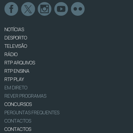
NOTÍCIAS
DESPORTO
TELEVISÃO
RÁDIO
RTP ARQUIVOS
RTP ENSINA
RTP PLAY
EM DIRETO
REVER PROGRAMAS
CONCURSOS
PERGUNTAS FREQUENTES
CONTACTOS
CONTACTOS