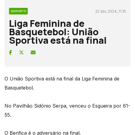
22 abr, 2024, 11:15
DESPORTO
Liga Feminina de
Basquetebol: União
Sportiva está na final
O União Sportiva está na final da Liga Feminina de
Basquetebol.
No Pavilhão Sidónio Serpa, venceu o Esgueira por 61-
55.
O Benfica é o adversário na final.