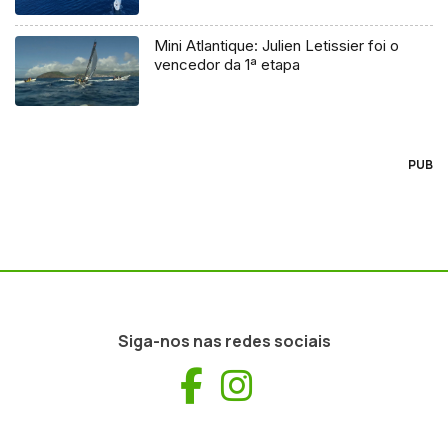
Mini Atlantique: Julien Letissier foi o
vencedor da 1ª etapa
PUB
Siga-nos nas redes sociais
Facebook
Instagram