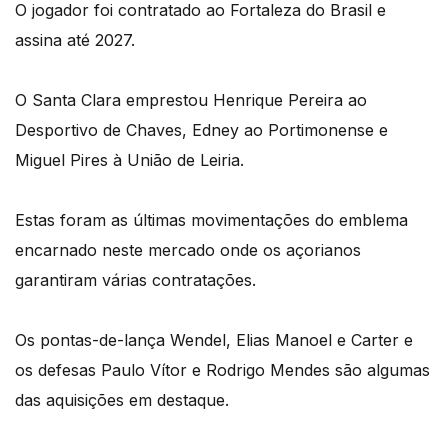
O jogador foi contratado ao Fortaleza do Brasil e
assina até 2027.
O Santa Clara emprestou Henrique Pereira ao
Desportivo de Chaves, Edney ao Portimonense e
Miguel Pires à União de Leiria.
Estas foram as últimas movimentações do emblema
encarnado neste mercado onde os açorianos
garantiram várias contratações.
Os pontas-de-lança Wendel, Elias Manoel e Carter e
os defesas Paulo Vítor e Rodrigo Mendes são algumas
das aquisições em destaque.