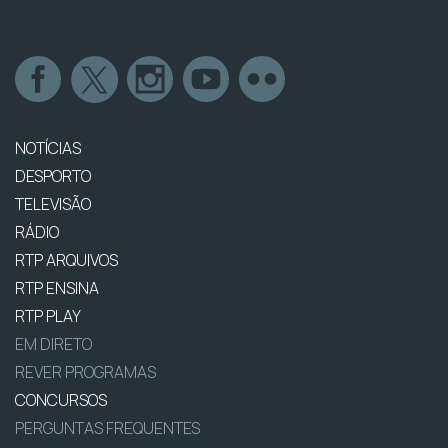
NOTÍCIAS
DESPORTO
TELEVISÃO
RÁDIO
RTP ARQUIVOS
RTP ENSINA
RTP PLAY
EM DIRETO
REVER PROGRAMAS
CONCURSOS
PERGUNTAS FREQUENTES