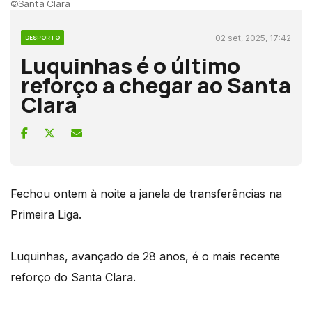
©Santa Clara
02 set, 2025, 17:42
DESPORTO
Luquinhas é o último
reforço a chegar ao Santa
Clara
Fechou ontem à noite a janela de transferências na
Primeira Liga.
Luquinhas, avançado de 28 anos, é o mais recente
reforço do Santa Clara.