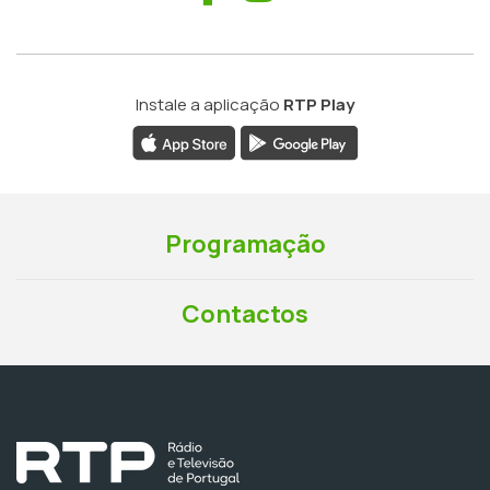
Instale a aplicação
RTP Play
Programação
Contactos