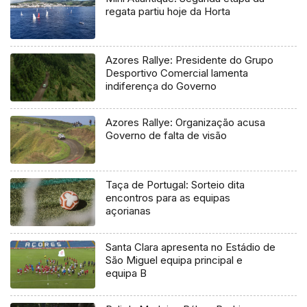
regata partiu hoje da Horta
Azores Rallye: Presidente do Grupo
Desportivo Comercial lamenta
indiferença do Governo
Azores Rallye: Organização acusa
Governo de falta de visão
Taça de Portugal: Sorteio dita
encontros para as equipas
açorianas
Santa Clara apresenta no Estádio de
São Miguel equipa principal e
equipa B