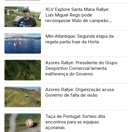
XLV Explore Santa Maria Rallye:
Luís Miguel Rego pode
reconquistar título de campeão
regional
Mini Atlantique: Segunda etapa da
regata partiu hoje da Horta
Azores Rallye: Presidente do Grupo
Desportivo Comercial lamenta
indiferença do Governo
Azores Rallye: Organização acusa
Governo de falta de visão
Taça de Portugal: Sorteio dita
encontros para as equipas
açorianas