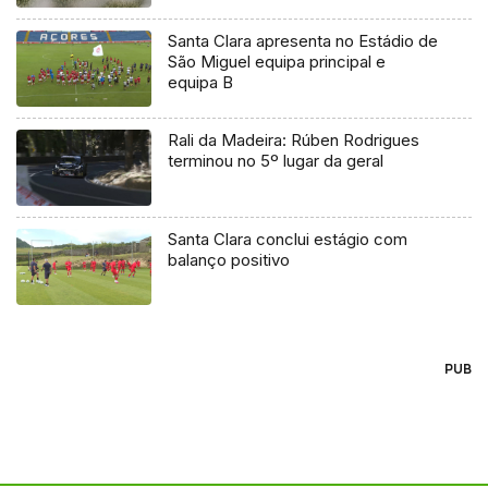
Santa Clara apresenta no Estádio de
São Miguel equipa principal e
equipa B
Rali da Madeira: Rúben Rodrigues
terminou no 5º lugar da geral
Santa Clara conclui estágio com
balanço positivo
PUB