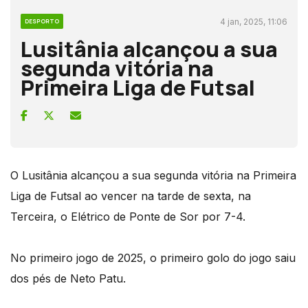
4 jan, 2025, 11:06
DESPORTO
Lusitânia alcançou a sua
segunda vitória na
Primeira Liga de Futsal
O Lusitânia alcançou a sua segunda vitória na Primeira
Liga de Futsal ao vencer na tarde de sexta, na
Terceira, o Elétrico de Ponte de Sor por 7-4.
No primeiro jogo de 2025, o primeiro golo do jogo saiu
dos pés de Neto Patu.