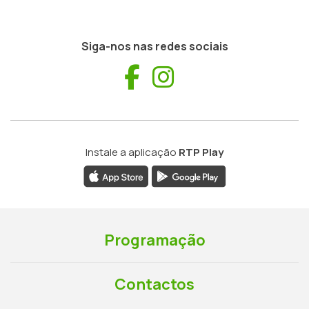
Siga-nos nas redes sociais
Facebook
Instagram
Instale a aplicação
RTP Play
Programação
Contactos