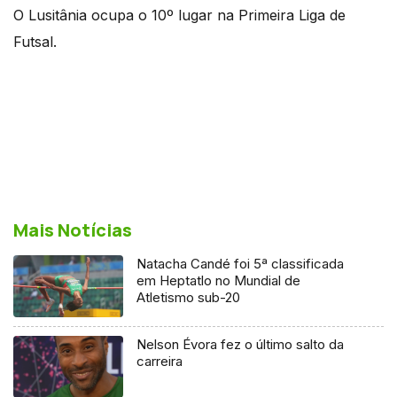
O Lusitânia ocupa o 10º lugar na Primeira Liga de
Futsal.
Mais Notícias
Natacha Candé foi 5ª classificada
em Heptatlo no Mundial de
Atletismo sub-20
Nelson Évora fez o último salto da
carreira