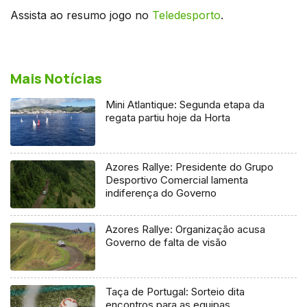
Assista ao resumo jogo no
Teledesporto
.
Mais Notícias
Mini Atlantique: Segunda etapa da
regata partiu hoje da Horta
Azores Rallye: Presidente do Grupo
Desportivo Comercial lamenta
indiferença do Governo
Azores Rallye: Organização acusa
Governo de falta de visão
Taça de Portugal: Sorteio dita
encontros para as equipas