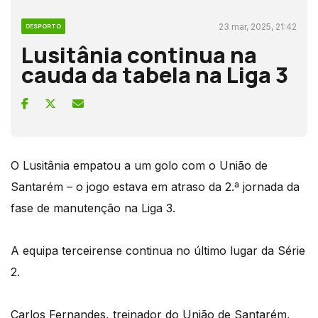
23 mar, 2025, 21:42
DESPORTO
Lusitânia continua na
cauda da tabela na Liga 3
O Lusitânia empatou a um golo com o União de
Santarém – o jogo estava em atraso da 2.ª jornada da
fase de manutenção na Liga 3.
A equipa terceirense continua no último lugar da Série
2.
Carlos Fernandes, treinador do União de Santarém,