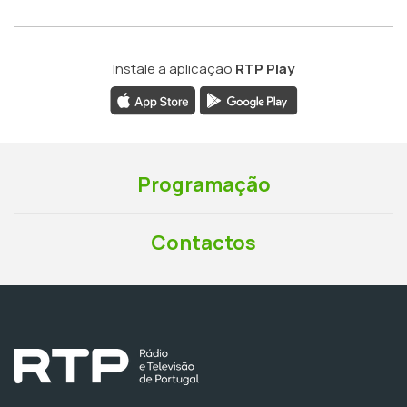
Instale a aplicação
RTP Play
Programação
Contactos