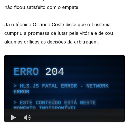
não ficou satisfeito com o empate.
Já o técnico Orlando Costa disse que o Lusitânia
cumpriu a promessa de lutar pela vitória e deixou
algumas críticas às decisões da arbitragem.