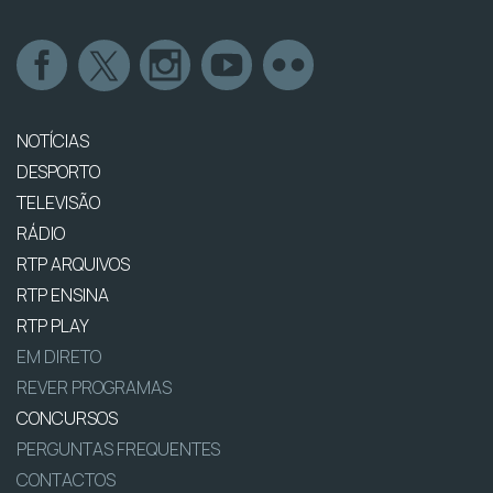
NOTÍCIAS
DESPORTO
TELEVISÃO
RÁDIO
RTP ARQUIVOS
RTP ENSINA
RTP PLAY
EM DIRETO
REVER PROGRAMAS
CONCURSOS
PERGUNTAS FREQUENTES
CONTACTOS