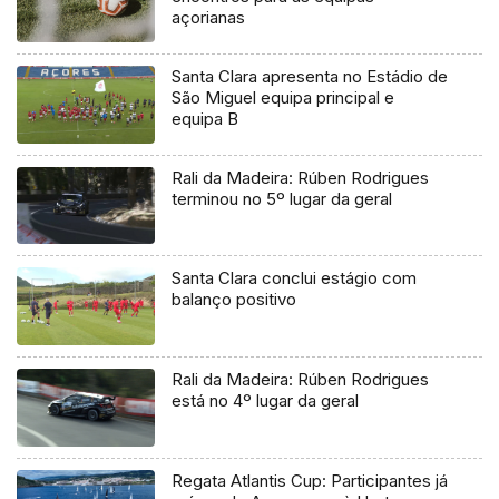
açorianas
Santa Clara apresenta no Estádio de
São Miguel equipa principal e
equipa B
Rali da Madeira: Rúben Rodrigues
terminou no 5º lugar da geral
Santa Clara conclui estágio com
balanço positivo
Rali da Madeira: Rúben Rodrigues
está no 4º lugar da geral
Regata Atlantis Cup: Participantes já