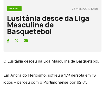
25 mar, 2024, 10:50
DESPORTO
Lusitânia desce da Liga
Masculina de
Basquetebol
O Lusitânia desceu da Liga Masculina de Basquetebol.
Em Angra do Heroísmo, sofreu a 17ª derrota em 18
jogos – perdeu com o Portimonense por 92-75.