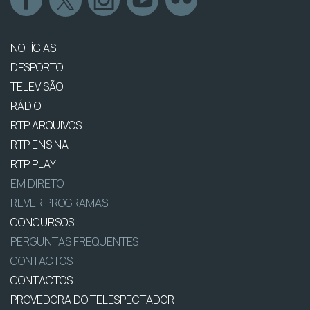
NOTÍCIAS
DESPORTO
TELEVISÃO
RÁDIO
RTP ARQUIVOS
RTP ENSINA
RTP PLAY
EM DIRETO
REVER PROGRAMAS
CONCURSOS
PERGUNTAS FREQUENTES
CONTACTOS
CONTACTOS
PROVEDORA DO TELESPECTADOR