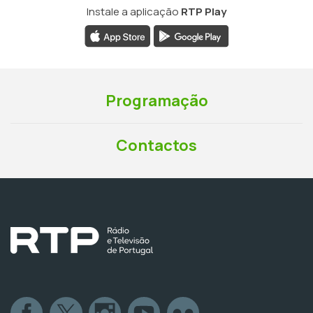
Instale a aplicação
RTP Play
Programação
Contactos