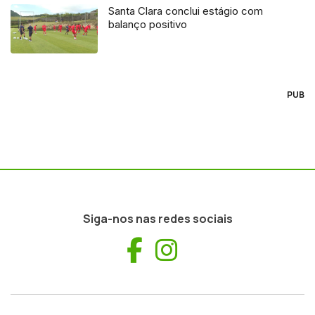
Santa Clara conclui estágio com
balanço positivo
PUB
Siga-nos nas redes sociais
Facebook
Instagram