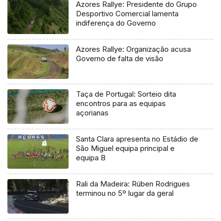
Azores Rallye: Presidente do Grupo
Desportivo Comercial lamenta
indiferença do Governo
Azores Rallye: Organização acusa
Governo de falta de visão
Taça de Portugal: Sorteio dita
encontros para as equipas
açorianas
Santa Clara apresenta no Estádio de
São Miguel equipa principal e
equipa B
Rali da Madeira: Rúben Rodrigues
terminou no 5º lugar da geral