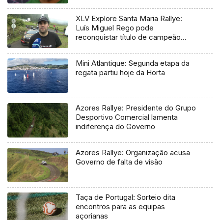
XLV Explore Santa Maria Rallye:
Luís Miguel Rego pode
reconquistar título de campeão
regional
Mini Atlantique: Segunda etapa da
regata partiu hoje da Horta
Azores Rallye: Presidente do Grupo
Desportivo Comercial lamenta
indiferença do Governo
Azores Rallye: Organização acusa
Governo de falta de visão
Taça de Portugal: Sorteio dita
encontros para as equipas
açorianas