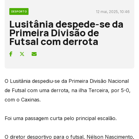
12 mai, 2025, 10:46
DESPORTO
Lusitânia despede-se da
Primeira Divisão de
Futsal com derrota
O Lusitânia despediu-se da Primeira Divisão Nacional
de Futsal com uma derrota, na ilha Terceira, por 5-0,
com o Caxinas.
Foi uma passagem curta pelo principal escalão.
O diretor desportivo para o futsal, Nélson Nascimento,