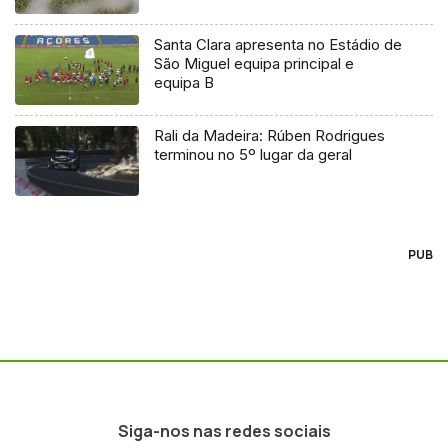
Santa Clara apresenta no Estádio de
São Miguel equipa principal e
equipa B
Rali da Madeira: Rúben Rodrigues
terminou no 5º lugar da geral
PUB
Siga-nos nas redes sociais