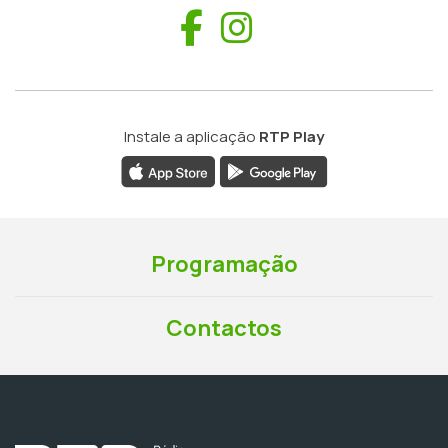
Facebook
Instagram
Instale a aplicação
RTP Play
Programação
Contactos