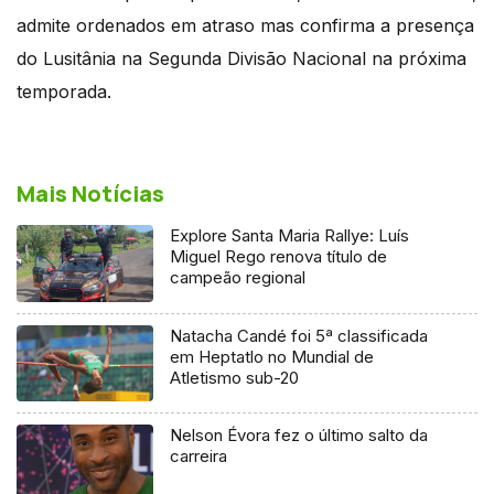
admite ordenados em atraso mas confirma a presença
do Lusitânia na Segunda Divisão Nacional na próxima
temporada.
Mais Notícias
Explore Santa Maria Rallye: Luís
Miguel Rego renova título de
campeão regional
Natacha Candé foi 5ª classificada
em Heptatlo no Mundial de
Atletismo sub-20
Nelson Évora fez o último salto da
carreira